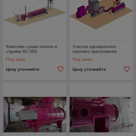
Комплекс сушки опилок и
Участок однократного
стружки КС-500
горячего прессования
Под заказ
Под заказ
Цену уточняйте
Цену уточняйте