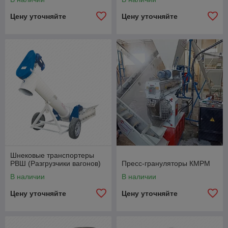
Цену уточняйте
Цену уточняйте
Шнековые транспортеры
РВШ (Разгрузчики вагонов)
Пресс-грануляторы КМРМ
В наличии
В наличии
Цену уточняйте
Цену уточняйте