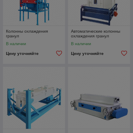
Колонны охлаждения
Автоматические колонны
гранул
охлаждения гранул
В наличии
В наличии
Цену уточняйте
Цену уточняйте