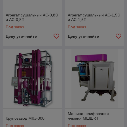
Агрегат сушильный АС-0,8Э
Агрегат сушильный АС-1,5Э
и АС-0,8П
и АС-1,5П
Под заказ
Под заказ
Цену уточняйте
Цену уточняйте
Машина шлифования
Крупозавод МКЗ-300
ячменя МШШ-Я
Под заказ
Под заказ