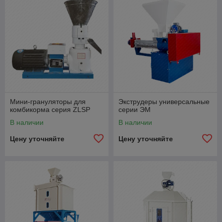
Мини-грануляторы для
Экструдеры универсальные
комбикорма серия ZLSP
серии ЭМ
В наличии
В наличии
Цену уточняйте
Цену уточняйте