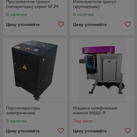
Просеиватели гранул
Измельчители гранул
(сепараторы) серии SFJH
(крупорушки)
В наличии
В наличии
Цену уточняйте
Цену уточняйте
Парогенераторы
Машина шлифования
электрические
ячменя МШШ-Я
В наличии
Под заказ
Цену уточняйте
Цену уточняйте