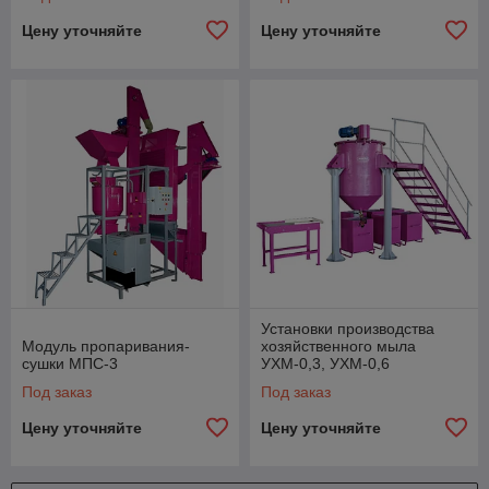
Цену уточняйте
Цену уточняйте
Установки производства
Модуль пропаривания-
хозяйственного мыла
сушки МПС-3
УХМ-0,3, УХМ-0,6
Под заказ
Под заказ
Цену уточняйте
Цену уточняйте