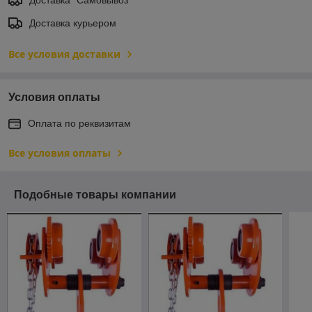
Доставка курьером
Все условия доставки
Условия оплаты
Оплата по реквизитам
Все условия оплаты
Подобные товары компании