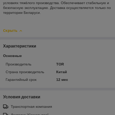
условиях тяжёлого производства. Обеспечивает стабильную и
безопасную эксплуатацию. Доставка осуществляется только по
территории Беларуси.
Скрыть
Характеристики
Основные
Производитель
TOR
Страна производитель
Китай
Гарантийный срок
12 мес
Условия доставки
Транспортная компания
Доставка "Самовывоз"