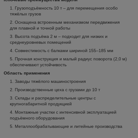
Грузоподъёмность 10 т – для перемещения особо
тяжёлых грузов
Оснащена встроенным механизмом передвижения
для плавной и точной работы
Высота подъёма 2 м – подходит для низких и
среднеуровневых помещений
Совместимость с балками шириной 155–185 мм
Прочная конструкция и малый радиус поворота (2,0 м)
обеспечивают устойчивость
Область применения
Заводы тяжёлого машиностроения
Производственные цеха с грузами до 10 т
Склады и распределительные центры с
крупногабаритной продукцией
Монтажные участки с интенсивной эксплуатацией
подъёмного оборудования
Металлообрабатывающие и литейные производства