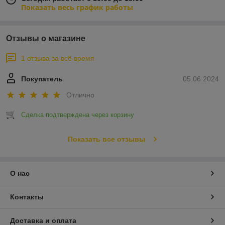
Показать весь график работы
Отзывы о магазине
1 отзыва за всё время
Покупатель
05.06.2024
Отлично
Сделка подтверждена через корзину
Показать все отзывы
О нас
Контакты
Доставка и оплата