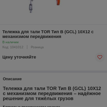
Тележка для тали TOR Тип В (GCL) 10Х12 с
механизмом передвижения
В наличии
Код: 1041012
Розница
Цену уточняйте
Описание
Тележка для тали TOR Тип В (GCL) 10Х12
с механизмом передвижения – надёжное
решение для тяжёлых грузов
Ключевые преимущества модели