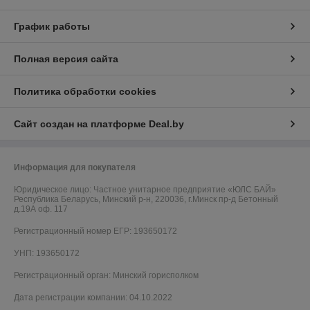
График работы
Полная версия сайта
Политика обработки cookies
Сайт создан на платформе Deal.by
Информация для покупателя
Юридическое лицо:
Частное унитарное предприятие «ЮЛС БАЙ»
Республика Беларусь, Минский р-н, 220036, г.Минск пр-д Бетонный
д.19А оф. 117
Регистрационный номер ЕГР: 193650172
УНП: 193650172
Регистрационный орган: Минский горисполком
Дата регистрации компании: 04.10.2022