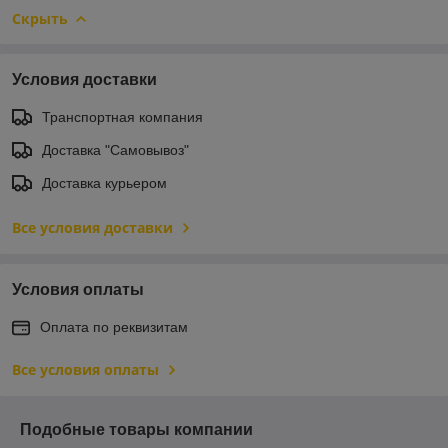
Скрыть
Условия доставки
Транспортная компания
Доставка "Самовывоз"
Доставка курьером
Все условия доставки
Условия оплаты
Оплата по реквизитам
Все условия оплаты
Подобные товары компании