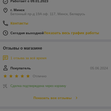
Работает с 09.01.2023
г. Минск
Бетонный пр-д 19А оф. 117, Минск, Беларусь
Контакты
Показать весь график работы
Сегодня выходной
Отзывы о магазине
1 отзыва за всё время
Покупатель
05.06.2024
Отлично
Сделка подтверждена через корзину
Показать все отзывы