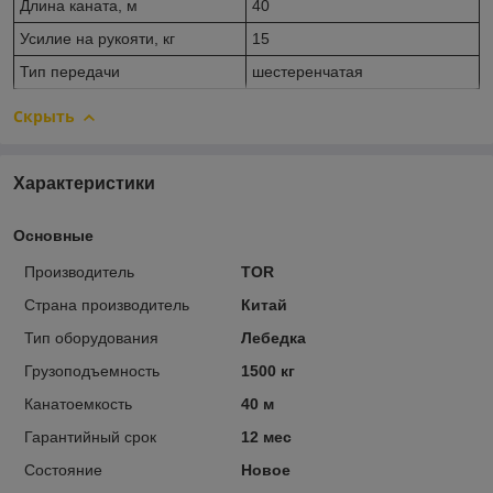
Длина каната, м
40
Усилие на рукояти, кг
15
Тип передачи
шестеренчатая
Скрыть
Характеристики
Основные
Производитель
TOR
Страна производитель
Китай
Тип оборудования
Лебедка
Грузоподъемность
1500 кг
Канатоемкость
40 м
Гарантийный срок
12 мес
Состояние
Новое