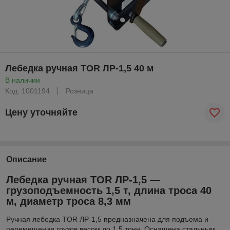
Лебедка ручная TOR ЛР-1,5 40 м
В наличии
Код: 1001194
Розница
Цену уточняйте
Описание
Лебедка ручная TOR ЛР-1,5 —
грузоподъемность 1,5 т, длина троса 40
м, диаметр троса 8,3 мм
Ручная лебедка TOR ЛР-1,5 предназначена для подъема и
перемещения грузов весом до 1,5 тонн. Оснащена стальным