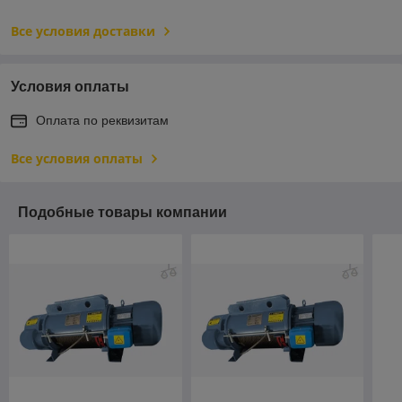
Все условия доставки
Условия оплаты
Оплата по реквизитам
Все условия оплаты
Подобные товары компании