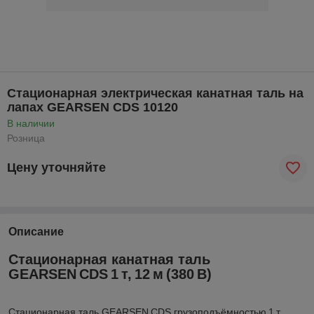
Стационарная электрическая канатная таль на
лапах GEARSEN CDS 10120
В наличии
Розница
Цену уточняйте
Описание
Стационарная канатная таль
GEARSEN CDS 1 т, 12 м (380 В)
Стационарная таль GEARSEN CDS грузоподъёмностью 1 т