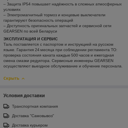
– Защита IP54 повышает надёжность в сложных атмосферных
условиях
– Электромагнитный тормоз и концевые выключатели
гарантируют безопасность операций
– Доступность оригинальных запчастей и сервисной сети
GEARSEN по всей Беларуси
ЭКСПЛУАТАЦИЯ И СЕРВИС
Таль поставляется с паспортом и инструкцией на русском
языке. Гарантия 24 месяца при соблюдении регламента ТО:
проверка состояния каната каждые 500 часов и ежегодная
смена смазки редуктора. Сервисные инженеры GEARSEN
осуществляют выездное обслуживание и обучение персонала.
Скрыть
Условия доставки
Транспортная компания
Доставка "Самовывоз"
Доставка курьером