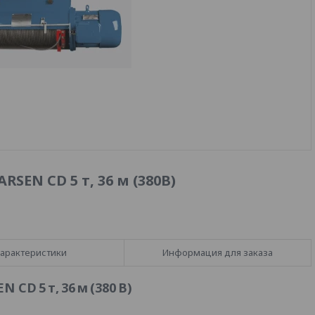
SEN CD 5 т, 36 м (380В)
арактеристики
Информация для заказа
CD 5 т, 36 м (380 В)