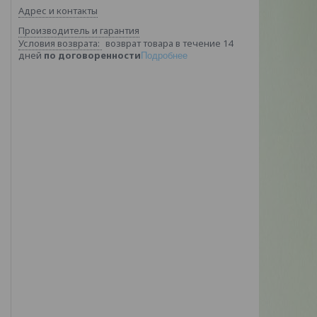
Адрес и контакты
Производитель и гарантия
возврат товара в течение 14
дней
по договоренности
Подробнее