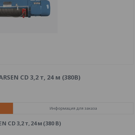
SEN CD 3,2 т, 24 м (380В)
Информация для заказа
CD 3,2 т, 24 м (380 В)