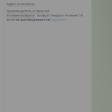
Адрес и контакты
Производитель и гарантия
возврат товара в течение 14
дней
по договоренности
Подробнее