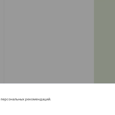
я персональных рекомендаций.