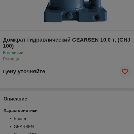
Домкрат гидравлический GEARSEN 10,0 т, (GHJ
100)
В наличии
Розница
Цену уточняйте
Описание
Характеристики
Бренд
GEARSEN