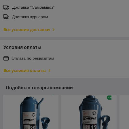
Доставка "Самовывоз"
Доставка курьером
Все условия доставки
Условия оплаты
Оплата по реквизитам
Все условия оплаты
Подобные товары компании