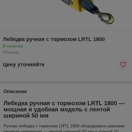
Лебедка ручная с тормозом LRTL 1800
В наличии
Розница
Цену уточняйте
Описание
Лебедка ручная с тормозом LRTL 1800 —
мощная и удобная модель с лентой
шириной 50 мм
Ручная лебедка с тормозом LRTL 1800 оборудована широким
тяговым элементом — лентой шириной 50 мм и длиной 10