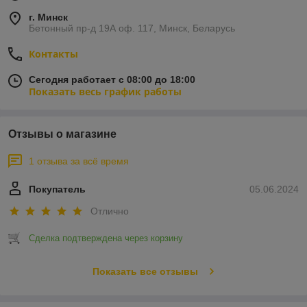
г. Минск
Бетонный пр-д 19А оф. 117, Минск, Беларусь
Контакты
Сегодня работает с 08:00 до 18:00
Показать весь график работы
Отзывы о магазине
1 отзыва за всё время
Покупатель
05.06.2024
Отлично
Сделка подтверждена через корзину
Показать все отзывы