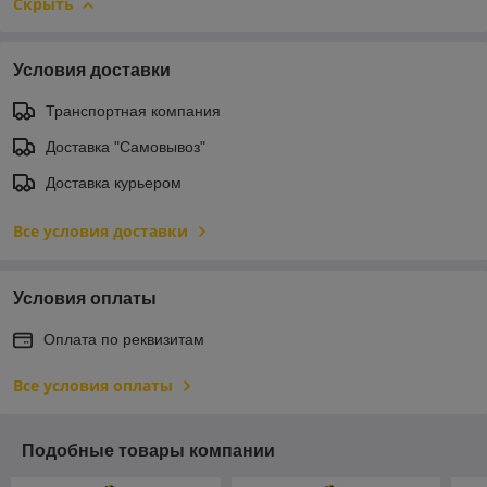
Скрыть
Условия доставки
Транспортная компания
Доставка "Самовывоз"
Доставка курьером
Все условия доставки
Условия оплаты
Оплата по реквизитам
Все условия оплаты
Подобные товары компании