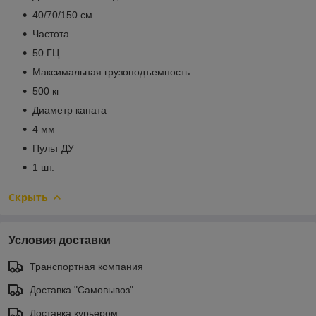
40/70/150 cм
Частота
50 ГЦ
Максимальная грузоподъемность
500 кг
Диаметр каната
4 мм
Пульт ДУ
1 шт.
Скрыть
Условия доставки
Транспортная компания
Доставка "Самовывоз"
Доставка курьером