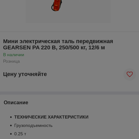
Мини электрическая таль передвижная
GEARSEN PA 220 В, 250/500 кг, 12/6 м
В наличии
Розница
Цену уточняйте
Описание
ТЕХНИЧЕСКИЕ ХАРАКТЕРИСТИКИ
Грузоподъемность
0.25 т