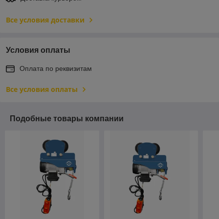
Все условия доставки
Условия оплаты
Оплата по реквизитам
Все условия оплаты
Подобные товары компании