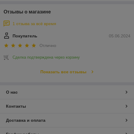
Отзывы о магазине
1 отзыва за всё время
Покупатель
05.06.2024
Отлично
Сделка подтверждена через корзину
Показать все отзывы
О нас
Контакты
Доставка и оплата