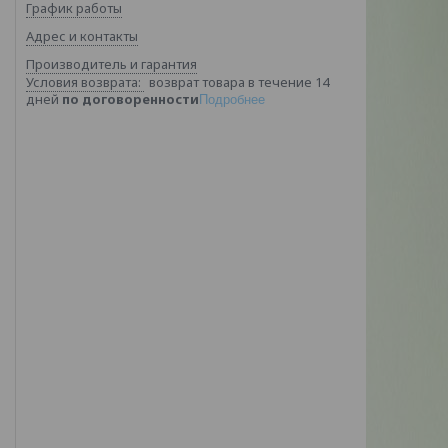
График работы
Адрес и контакты
Производитель и гарантия
возврат товара в течение 14
дней
по договоренности
Подробнее