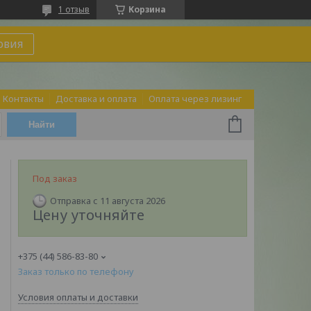
1 отзыв
Корзина
овия
Контакты
Доставка и оплата
Оплата через лизинг
Найти
Под заказ
Отправка с 11 августа 2026
Цену уточняйте
+375 (44) 586-83-80
Заказ только по телефону
Условия оплаты и доставки