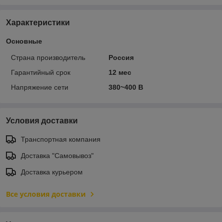
Характеристики
Основные
Страна производитель
Россия
Гарантийный срок
12 мес
Напряжение сети
380~400 В
Условия доставки
Транспортная компания
Доставка "Самовывоз"
Доставка курьером
Все условия доставки