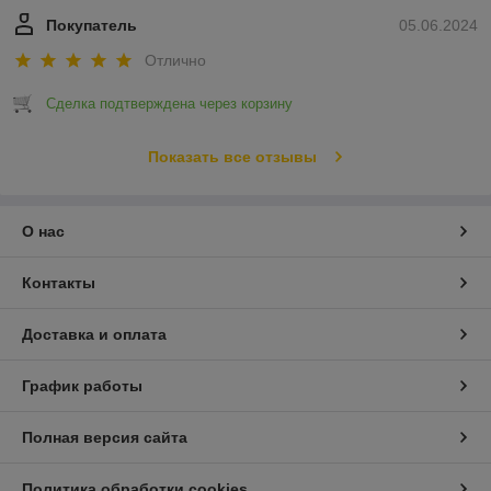
Покупатель
05.06.2024
Отлично
Сделка подтверждена через корзину
Показать все отзывы
О нас
Контакты
Доставка и оплата
График работы
Полная версия сайта
Политика обработки cookies