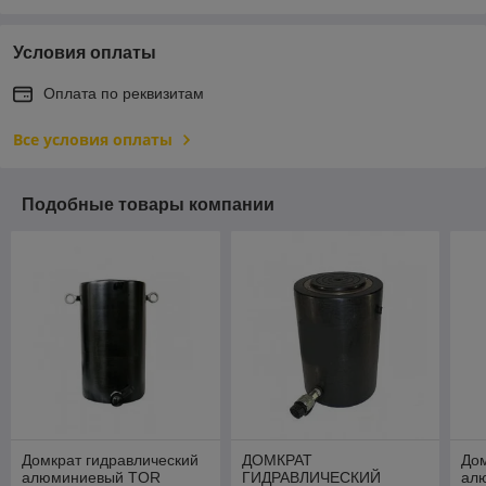
Условия оплаты
Оплата по реквизитам
Все условия оплаты
Подобные товары компании
Домкрат гидравлический
ДОМКРАТ
Дом
алюминиевый TOR
ГИДРАВЛИЧЕСКИЙ
ал