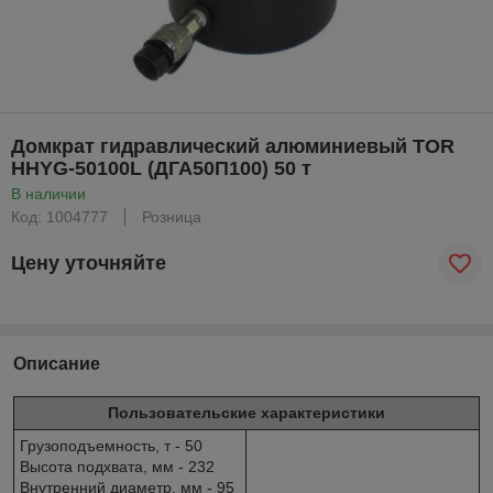
Домкрат гидравлический алюминиевый TOR
HHYG-50100L (ДГА50П100) 50 т
В наличии
Код: 1004777
Розница
Цену уточняйте
Описание
Пользовательские характеристики
Грузоподъемность, т - 50
Высота подхвата, мм - 232
Внутренний диаметр, мм - 95