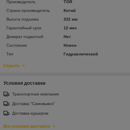
Производитель
TOR
Страна производитель
Китай
Высота подъема
332 мм
Гарантийный срок
12 мес
Домкрат подкатной
Нет
Состояние
Новое
Тип
Гидравлический
Скрыть
Условия доставки
Транспортная компания
Доставка "Самовывоз"
Доставка курьером
Все условия доставки