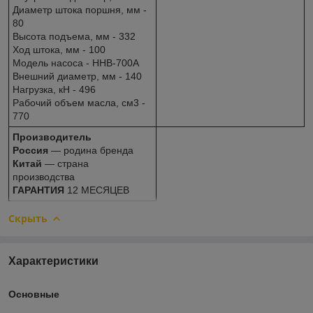
Диаметр штока поршня, мм -
80
Высота подъема, мм - 332
Ход штока, мм - 100
Модель насоса - HHB-700A
Внешний диаметр, мм - 140
Нагрузка, кН - 496
Рабочий объем масла, см3 -
770
Производитель
Россия
— родина бренда
Китай
— страна
производства
ГАРАНТИЯ
12 МЕСЯЦЕВ
Скрыть
Характеристики
Основные