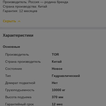
Производитель: Россия — родина бренда
Страна производства: Китай
Гарантия: 12 месяцев
Скрыть
Характеристики
Основные
Производитель
TOR
Страна производитель
Китай
Состояние
Новое
Тип
Гидравлический
Домкрат подкатной
Нет
Грузоподъемность
10000 кг
Высота подъема
370 мм
Гарантийный срок
12 мес