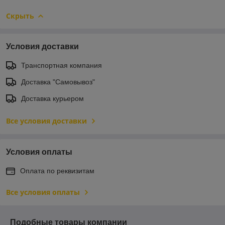
Скрыть
Условия доставки
Транспортная компания
Доставка "Самовывоз"
Доставка курьером
Все условия доставки
Условия оплаты
Оплата по реквизитам
Все условия оплаты
Подобные товары компании