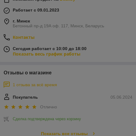
Работает с 09.01.2023
г. Минск
Бетонный пр-д 19А оф. 117, Минск, Беларусь
Контакты
Сегодня работает с 10:00 до 18:00
Показать весь график работы
Отзывы о магазине
1 отзыва за всё время
Покупатель
05.06.2024
Отлично
Сделка подтверждена через корзину
Показать все отзывы