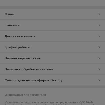
О нас
Контакты
Доставка и оплата
График работы
Полная версия сайта
Политика обработки cookies
Сайт создан на платформе Deal.by
Информация для покупателя
Юридическое лицо:
Частное унитарное предприятие «ЮЛС БАЙ»