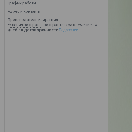
График работы
Адрес и контакты
Производитель и гарантия
возврат товара в течение 14
дней
по договоренности
Подробнее