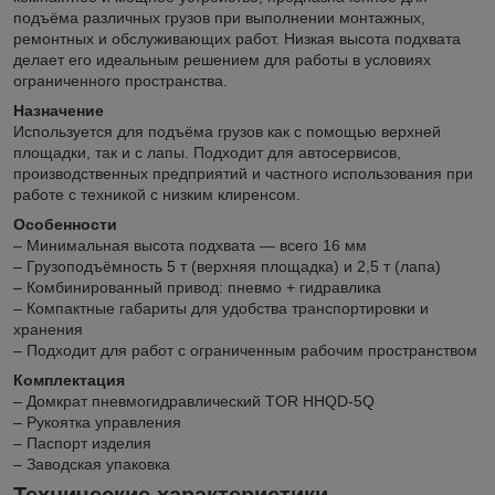
подъёма различных грузов при выполнении монтажных,
ремонтных и обслуживающих работ. Низкая высота подхвата
делает его идеальным решением для работы в условиях
ограниченного пространства.
Назначение
Используется для подъёма грузов как с помощью верхней
площадки, так и с лапы. Подходит для автосервисов,
производственных предприятий и частного использования при
работе с техникой с низким клиренсом.
Особенности
– Минимальная высота подхвата — всего 16 мм
– Грузоподъёмность 5 т (верхняя площадка) и 2,5 т (лапа)
– Комбинированный привод: пневмо + гидравлика
– Компактные габариты для удобства транспортировки и
хранения
– Подходит для работ с ограниченным рабочим пространством
Комплектация
– Домкрат пневмогидравлический TOR HHQD-5Q
– Рукоятка управления
– Паспорт изделия
– Заводская упаковка