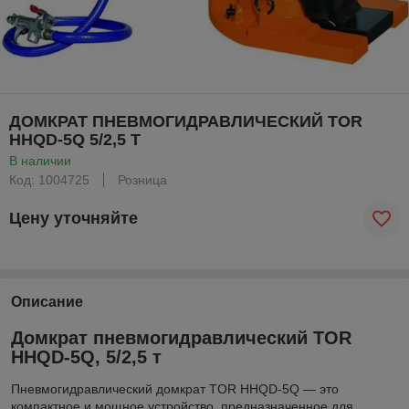
ДОМКРАТ ПНЕВМОГИДРАВЛИЧЕСКИЙ TOR
HHQD-5Q 5/2,5 Т
В наличии
Код: 1004725
Розница
Цену уточняйте
Описание
Домкрат пневмогидравлический TOR
HHQD-5Q, 5/2,5 т
Пневмогидравлический домкрат TOR HHQD-5Q — это
компактное и мощное устройство, предназначенное для