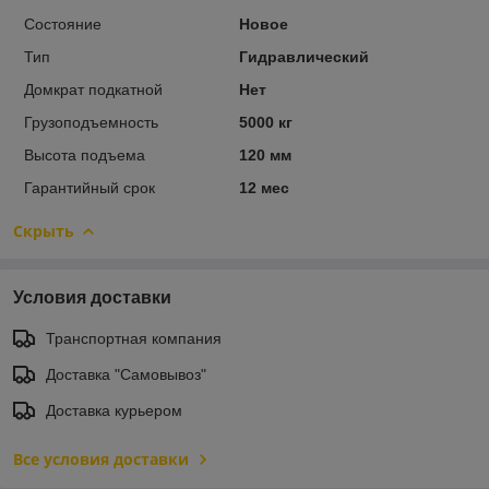
Состояние
Новое
Тип
Гидравлический
Домкрат подкатной
Нет
Грузоподъемность
5000 кг
Высота подъема
120 мм
Гарантийный срок
12 мес
Скрыть
Условия доставки
Транспортная компания
Доставка "Самовывоз"
Доставка курьером
Все условия доставки