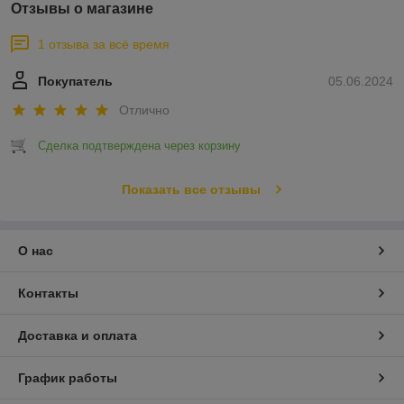
Отзывы о магазине
1 отзыва за всё время
Покупатель
05.06.2024
Отлично
Сделка подтверждена через корзину
Показать все отзывы
О нас
Контакты
Доставка и оплата
График работы