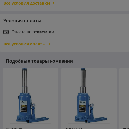
Все условия доставки
Условия оплаты
Оплата по реквизитам
Все условия оплаты
Подобные товары компании