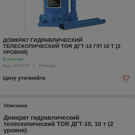
ДОМКРАТ ГИДРАВЛИЧЕСКИЙ
ТЕЛЕСКОПИЧЕСКИЙ TOR ДГТ-10 Г/П 10 Т (2
УРОВНЯ)
В наличии
Код: 1004725
Розница
Цену уточняйте
Описание
Домкрат гидравлический
телескопический TOR ДГТ-10, 10 т (2
уровня)