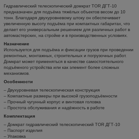
Гидравлический телескопический домкрат TOR ДГТ-10
предназначен для подъёма тяжёлых объектов весом до 10
тонн. Благодаря двухуровневому штоку он обеспечивает
увеличенную высоту подъёма при компактных габаритах, что
делает его универсальным решением для различных работ в
автомастерских, на стройке и в производственных условиях.
Назначение
Используется для подъёма и фиксации грузов при проведении
ремонтных, монтажных, строительных и погрузочных работ.
Домкрат может применяться в качестве самостоятельного
подъёмного устройства или как элемент более сложных
механизмов.
Особенности
– Двухуровневая телескопическая конструкция
– Компактные размеры при высокой грузоподъёмности
– Прочный чугунный корпус и винтовая головка
– Простота обслуживания и надёжность в работе
Комплектация
– Домкрат гидравлический телескопический TOR ДГТ-10
– Паспорт изделия
– Упаковка