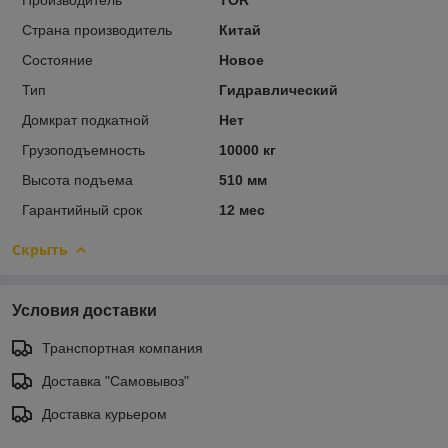
Страна производитель
Китай
Состояние
Новое
Тип
Гидравлический
Домкрат подкатной
Нет
Грузоподъемность
10000 кг
Высота подъема
510 мм
Гарантийный срок
12 мес
Скрыть
Условия доставки
Транспортная компания
Доставка "Самовывоз"
Доставка курьером