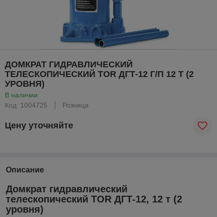
ДОМКРАТ ГИДРАВЛИЧЕСКИЙ
ТЕЛЕСКОПИЧЕСКИЙ TOR ДГТ-12 Г/П 12 Т (2
УРОВНЯ)
В наличии
Код: 1004725
Розница
Цену уточняйте
Описание
Домкрат гидравлический
телескопический TOR ДГТ-12, 12 т (2
уровня)