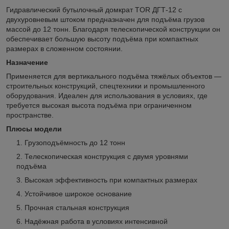
Гидравлический бутылочный домкрат TOR ДГТ-12 с
двухуровневым штоком предназначен для подъёма грузов
массой до 12 тонн. Благодаря телескопической конструкции он
обеспечивает большую высоту подъёма при компактных
размерах в сложенном состоянии.
Назначение
Применяется для вертикального подъёма тяжёлых объектов —
строительных конструкций, спецтехники и промышленного
оборудования. Идеален для использования в условиях, где
требуется высокая высота подъёма при ограниченном
пространстве.
Плюсы модели
Грузоподъёмность до 12 тонн
Телескопическая конструкция с двумя уровнями
подъёма
Высокая эффективность при компактных размерах
Устойчивое широкое основание
Прочная стальная конструкция
Надёжная работа в условиях интенсивной