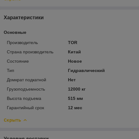
Характеристики
Основные
Производитель
TOR
Страна производитель
Китай
Состояние
Новое
Тип
Гидравлический
Домкрат подкатной
Нет
Грузоподъемность
12000 кг
Высота подъема
515 мм
Гарантийный срок
12 мес
Скрыть
Условия доставки