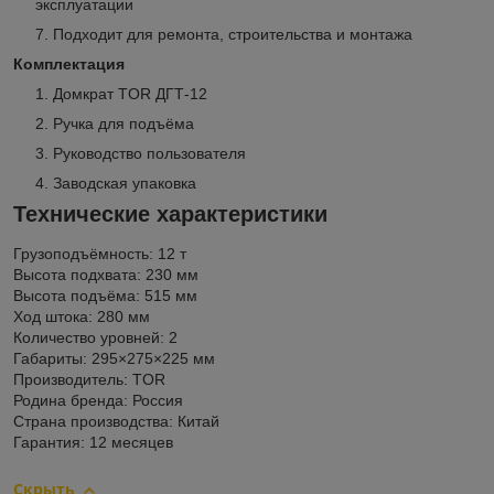
эксплуатации
Подходит для ремонта, строительства и монтажа
Комплектация
Домкрат TOR ДГТ-12
Ручка для подъёма
Руководство пользователя
Заводская упаковка
Технические характеристики
Грузоподъёмность: 12 т
Высота подхвата: 230 мм
Высота подъёма: 515 мм
Ход штока: 280 мм
Количество уровней: 2
Габариты: 295×275×225 мм
Производитель: TOR
Родина бренда: Россия
Страна производства: Китай
Гарантия: 12 месяцев
Скрыть