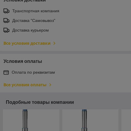
Транспортная компания
Доставка "Самовывоз"
Доставка курьером
Все условия доставки
Условия оплаты
Оплата по реквизитам
Все условия оплаты
Подобные товары компании