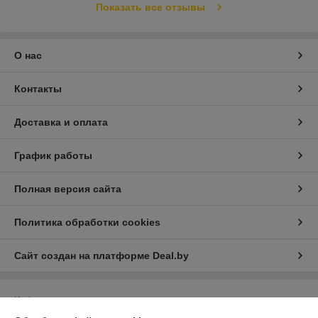
Показать все отзывы
О нас
Контакты
Доставка и оплата
График работы
Полная версия сайта
Политика обработки cookies
Сайт создан на платформе Deal.by
Информация для покупателя