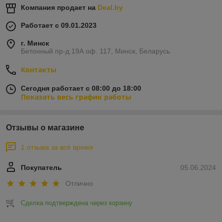
Компания продает на
Deal.by
Работает с 09.01.2023
г. Минск
Бетонный пр-д 19А оф. 117, Минск, Беларусь
Контакты
Сегодня работает с 08:00 до 18:00
Показать весь график работы
Отзывы о магазине
1 отзыва за всё время
Покупатель
05.06.2024
Отлично
Сделка подтверждена через корзину