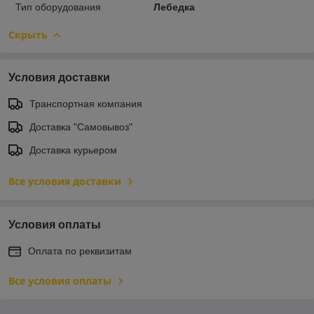
Тип оборудования
Лебедка
Скрыть
Условия доставки
Транспортная компания
Доставка "Самовывоз"
Доставка курьером
Все условия доставки
Условия оплаты
Оплата по реквизитам
Все условия оплаты