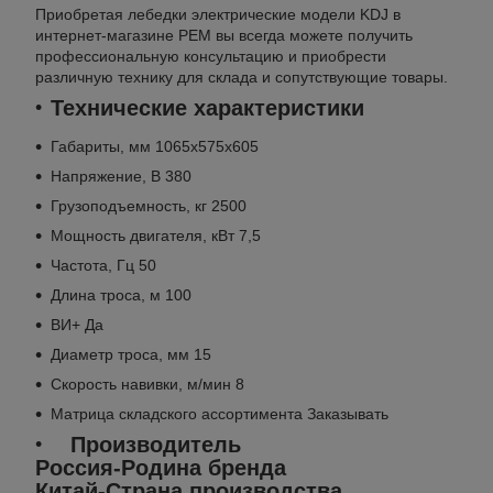
Приобретая лебедки электрические модели KDJ в
интернет-магазине РЕМ вы всегда можете получить
профессиональную консультацию и приобрести
различную технику для склада и сопутствующие товары.
Технические характеристики
Габариты, мм 1065х575х605
Напряжение, В 380
Грузоподъемность, кг 2500
Мощность двигателя, кВт 7,5
Частота, Гц 50
Длина троса, м 100
ВИ+ Да
Диаметр троса, мм 15
Скорость навивки, м/мин 8
Матрица складского ассортимента Заказывать
Производитель
Россия-Родина бренда
Китай-Страна производства