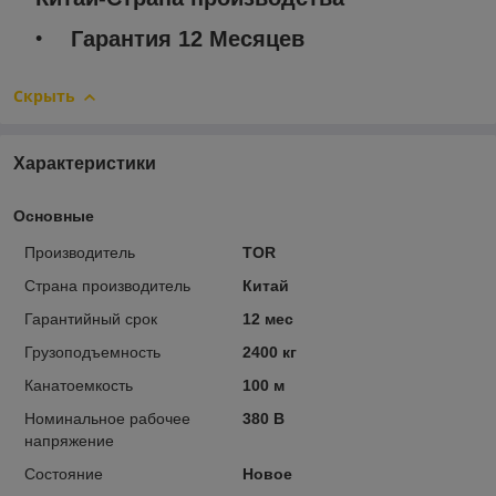
Гарантия 12 Месяцев
Скрыть
Характеристики
Основные
Производитель
TOR
Страна производитель
Китай
Гарантийный срок
12 мес
Грузоподъемность
2400 кг
Канатоемкость
100 м
Номинальное рабочее
380 В
напряжение
Состояние
Новое