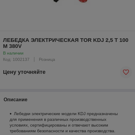
ЛЕБЕДКА ЭЛЕКТРИЧЕСКАЯ TOR KDJ 2,5 Т 100
М 380V
В наличии
Код: 1002137
Розница
Цену уточняйте
Описание
Лебедки электрические модели KDJ предназначены
для применения в различных производственных
условиях, сертифицированы и отвечают высоким
требованиям безопасности и качества производства.