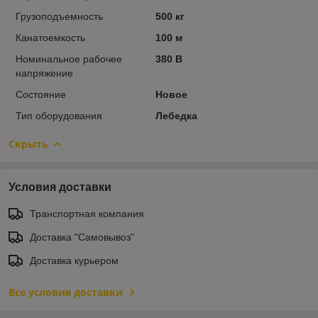
Грузоподъемность
500 кг
Канатоемкость
100 м
Номинальное рабочее
380 В
напряжение
Состояние
Новое
Тип оборудования
Лебедка
Скрыть
Условия доставки
Транспортная компания
Доставка "Самовывоз"
Доставка курьером
Все условия доставки