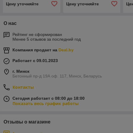
м
м
Цену уточняйте
Цену уточняйте
Це
О нас
Рейтинг не сформирован
Менее 5 отзывов за последний год
Компания продает на
Deal.by
Работает с 09.01.2023
г. Минск
Бетонный пр-д 19А оф. 117, Минск, Беларусь
Контакты
Сегодня работает с 08:00 до 18:00
Показать весь график работы
Отзывы о магазине