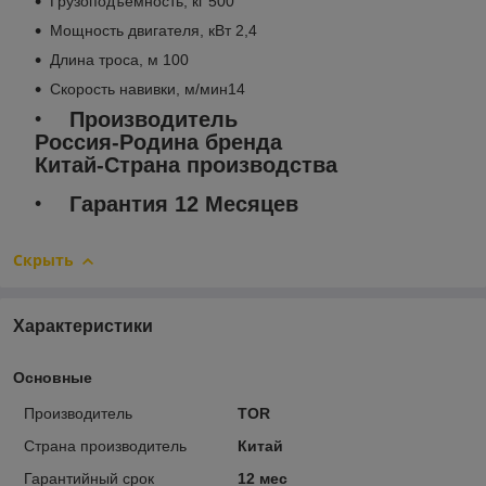
Грузоподъемность, кг 500
Мощность двигателя, кВт 2,4
Длина троса, м 100
Скорость навивки, м/мин14
Производитель
Россия-Родина бренда
Китай-Страна производства
Гарантия 12 Месяцев
Скрыть
Характеристики
Основные
Производитель
TOR
Страна производитель
Китай
Гарантийный срок
12 мес