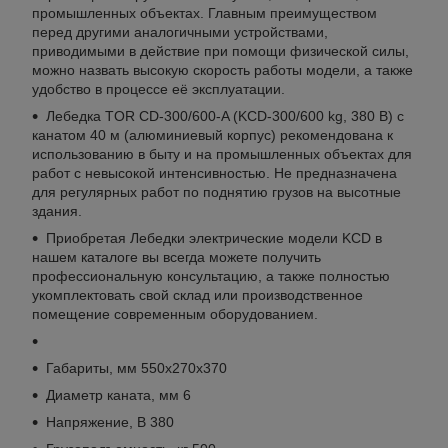
промышленных объектах. Главным преимуществом
перед другими аналогичными устройствами,
приводимыми в действие при помощи физической силы,
можно назвать высокую скорость работы модели, а также
удобство в процессе её эксплуатации.
Лебедка TOR CD-300/600-A (KCD-300/600 kg, 380 В) с
канатом 40 м (алюминиевый корпус) рекомендована к
использованию в быту и на промышленных объектах для
работ с невысокой интенсивностью. Не предназначена
для регулярных работ по поднятию грузов на высотные
здания.
Приобретая Лебедки электрические модели KCD в
нашем каталоге вы всегда можете получить
профессиональную консультацию, а также полностью
укомплектовать свой склад или производственное
помещение современным оборудованием.
Габариты, мм 550х270х370
Диаметр каната, мм 6
Напряжение, В 380