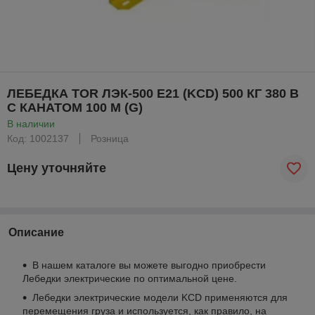
ЛЕБЕДКА TOR ЛЭК-500 E21 (KCD) 500 КГ 380 В
С КАНАТОМ 100 М (G)
В наличии
Код: 1002137
Розница
Цену уточняйте
Описание
В нашем каталоге вы можете выгодно приобрести
Лебедки электрические по оптимальной цене.
Лебедки электрические модели KCD применяются для
перемещения груза и используется, как правило, на