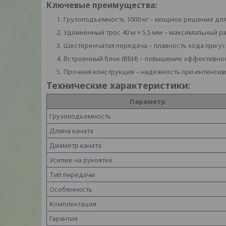
Ключевые преимущества:
Грузоподъемность 1000 кг – мощное решение для
Удлиненный трос 40 м × 5,5 мм – максимальный р
Шестеренчатая передача – плавность хода при уси
Встроенный блок (ВБИ) – повышение эффективно
Прочная конструкция – надежность при интенсив
Технические характеристики:
Параметр
Грузоподъемность
Длина каната
Диаметр каната
Усилие на рукоятке
Тип передачи
Особенность
Комплектация
Гарантия