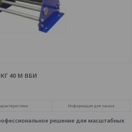
КГ 40 М ВБИ
арактеристики
Информация для заказа
 профессиональное решение для масштабных