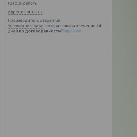
График работы
Адрес и контакты
Производитель и гарантия
возврат товара в течение 14
дней
по договоренности
Подробнее