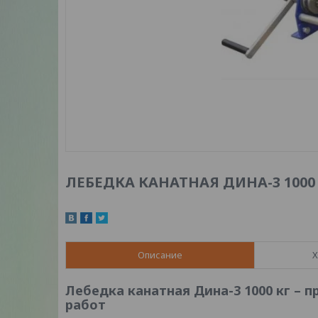
ЛЕБЕДКА КАНАТНАЯ ДИНА-3 1000 
Описание
Х
Лебедка канатная Дина-3 1000 кг –
работ