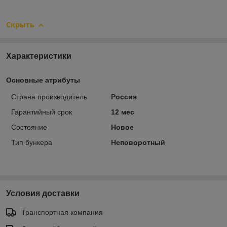
Скрыть
Характеристики
Основные атрибуты
Страна производитель
Россия
Гарантийный срок
12 мес
Состояние
Новое
Тип бункера
Неповоротный
Условия доставки
Транспортная компания