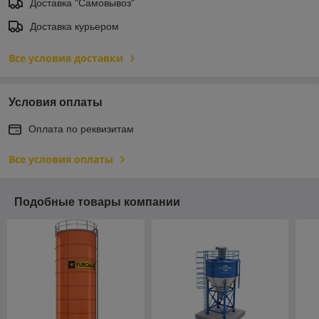
Доставка "Самовывоз"
Доставка курьером
Все условия доставки
Условия оплаты
Оплата по реквизитам
Все условия оплаты
Подобные товары компании