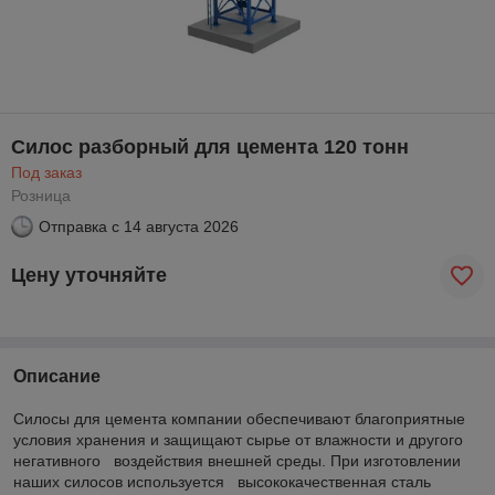
Силос разборный для цемента 120 тонн
Под заказ
Розница
Отправка с
14 августа 2026
Цену уточняйте
Описание
Силосы для цемента компании обеспечивают благоприятные
условия хранения и защищают сырье от влажности и другого
негативного воздействия внешней среды. При изготовлении
наших силосов используется высококачественная сталь