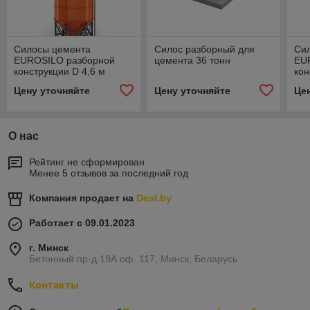
Силосы цемента
Силос разборный для
Си
EUROSILO разборной
цемента 36 тонн
EU
конструкции D 4,6 м
кон
Цену уточняйте
Цену уточняйте
Це
О нас
Рейтинг не сформирован
Менее 5 отзывов за последний год
Компания продает на
Deal.by
Работает с 09.01.2023
г. Минск
Бетонный пр-д 19А оф. 117, Минск, Беларусь
Контакты