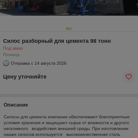
Силос разборный для цемента 98 тонн
Под заказ
Розница
Отправка с
14 августа 2026
Цену уточняйте
Описание
Силосы для цемента компании обеспечивают благоприятные
условия хранения и защищают сырье от влажности и другого
негативного воздействия внешней среды. При изготовлении
наших силосов используется высококачественная сталь