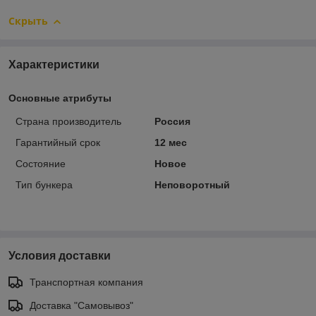
Скрыть
Характеристики
Основные атрибуты
Страна производитель
Россия
Гарантийный срок
12 мес
Состояние
Новое
Тип бункера
Неповоротный
Условия доставки
Транспортная компания
Доставка "Самовывоз"