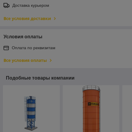
Доставка курьером
Все условия доставки
Условия оплаты
Оплата по реквизитам
Все условия оплаты
Подобные товары компании