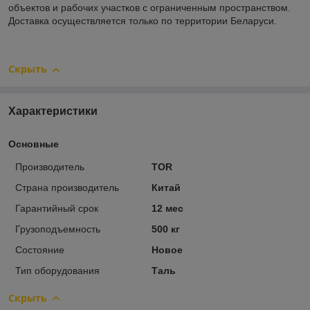
объектов и рабочих участков с ограниченным пространством.
Доставка осуществляется только по территории Беларуси.
Скрыть
Характеристики
Основные
Производитель
TOR
Страна производитель
Китай
Гарантийный срок
12 мес
Грузоподъемность
500 кг
Состояние
Новое
Тип оборудования
Таль
Скрыть