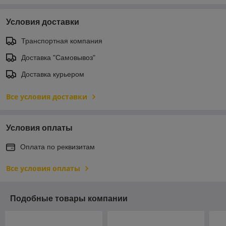
Условия доставки
Транспортная компания
Доставка "Самовывоз"
Доставка курьером
Все условия доставки
Условия оплаты
Оплата по реквизитам
Все условия оплаты
Подобные товары компании