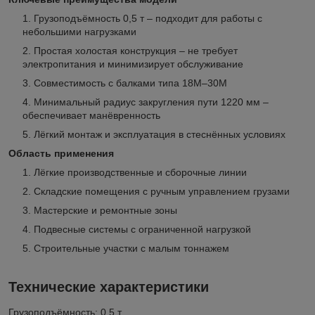
Грузоподъёмность 0,5 т – подходит для работы с
небольшими нагрузками
Простая холостая конструкция – не требует
электропитания и минимизирует обслуживание
Совместимость с балками типа 18М–30М
Минимальный радиус закругления пути 1220 мм –
обеспечивает манёвренность
Лёгкий монтаж и эксплуатация в стеснённых условиях
Область применения
Лёгкие производственные и сборочные линии
Складские помещения с ручным управлением грузами
Мастерские и ремонтные зоны
Подвесные системы с ограниченной нагрузкой
Строительные участки с малым тоннажем
Технические характеристики
Грузоподъёмность: 0,5 т