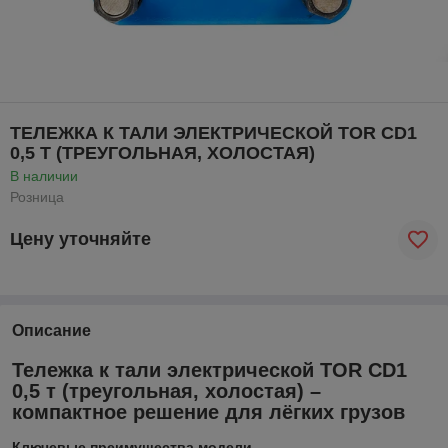
ТЕЛЕЖКА К ТАЛИ ЭЛЕКТРИЧЕСКОЙ TOR CD1
0,5 Т (ТРЕУГОЛЬНАЯ, ХОЛОСТАЯ)
В наличии
Розница
Цену уточняйте
Описание
Тележка к тали электрической TOR CD1
0,5 т (треугольная, холостая) –
компактное решение для лёгких грузов
Ключевые преимущества модели