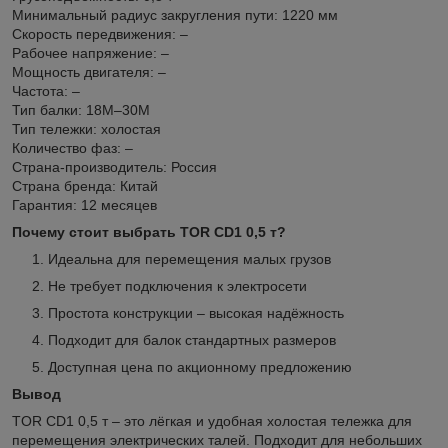
Минимальный радиус закругления пути: 1220 мм
Скорость передвижения: –
Рабочее напряжение: –
Мощность двигателя: –
Частота: –
Тип балки: 18М–30М
Тип тележки: холостая
Количество фаз: –
Страна-производитель: Россия
Страна бренда: Китай
Гарантия: 12 месяцев
Почему стоит выбрать TOR CD1 0,5 т?
Идеальна для перемещения малых грузов
Не требует подключения к электросети
Простота конструкции – высокая надёжность
Подходит для балок стандартных размеров
Доступная цена по акционному предложению
Вывод
TOR CD1 0,5 т – это лёгкая и удобная холостая тележка для
перемещения электрических талей. Подходит для небольших