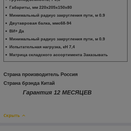
Габариты, мм 220х205х150х80
Минимальный радиус закругления пути, м 0.9
Двутавровая балка, ммс68-94
ВИ+ Да
Минимальный радиус закругления пути, м 0.9
Испытательная нагрузка, кН 7,4
Матрица складского ассортимента Заказывать
Страна производитель Россия
Страна брэнда Китай
Гарантия 12 МЕСЯЦЕВ
Скрыть