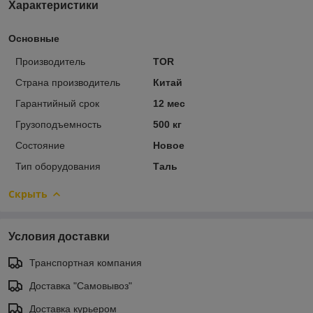
Характеристики
Основные
Производитель
TOR
Страна производитель
Китай
Гарантийный срок
12 мес
Грузоподъемность
500 кг
Состояние
Новое
Тип оборудования
Таль
Скрыть
Условия доставки
Транспортная компания
Доставка "Самовывоз"
Доставка курьером