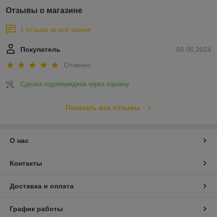
Отзывы о магазине
1 отзыва за всё время
Покупатель
05.06.2024
Отлично
Сделка подтверждена через корзину
Показать все отзывы
О нас
Контакты
Доставка и оплата
График работы