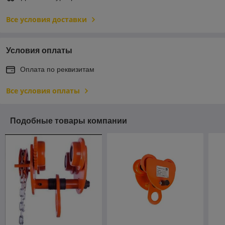
Все условия доставки
Условия оплаты
Оплата по реквизитам
Все условия оплаты
Подобные товары компании