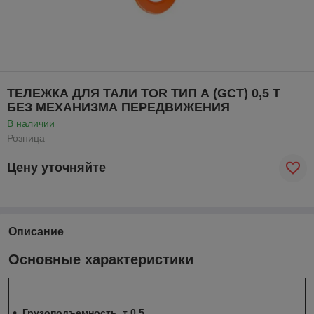
ТЕЛЕЖКА ДЛЯ ТАЛИ TOR ТИП А (GCT) 0,5 Т
БЕЗ МЕХАНИЗМА ПЕРЕДВИЖЕНИЯ
В наличии
Розница
Цену уточняйте
Описание
Основные характеристики
Грузоподъемность, т 0,5