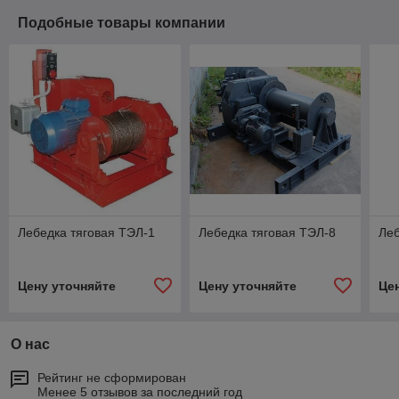
Подобные товары компании
Лебедка тяговая ТЭЛ-1
Лебедка тяговая ТЭЛ-8
Леб
Цену уточняйте
Цену уточняйте
Це
О нас
Рейтинг не сформирован
Менее 5 отзывов за последний год