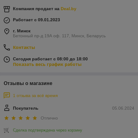
Компания продает на
Deal.by
Работает с 09.01.2023
г. Минск
Бетонный пр-д 19А оф. 117, Минск, Беларусь
Контакты
Сегодня работает с 08:00 до 18:00
Показать весь график работы
Отзывы о магазине
1 отзыва за всё время
Покупатель
05.06.2024
Отлично
Сделка подтверждена через корзину