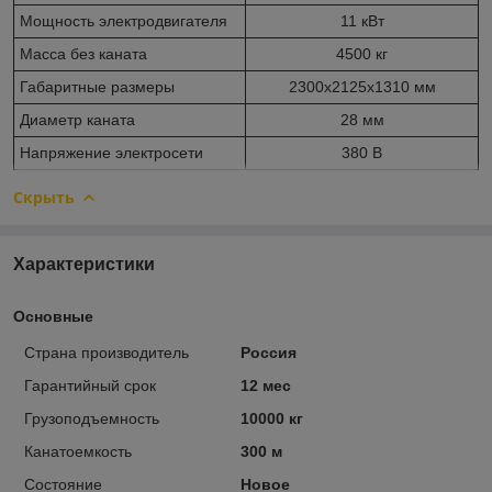
Мощность электродвигателя
11 кВт
Масса без каната
4500 кг
Габаритные размеры
2300х2125х1310 мм
Диаметр каната
28 мм
Напряжение электросети
380 В
Скрыть
Характеристики
Основные
Страна производитель
Россия
Гарантийный срок
12 мес
Грузоподъемность
10000 кг
Канатоемкость
300 м
Состояние
Новое