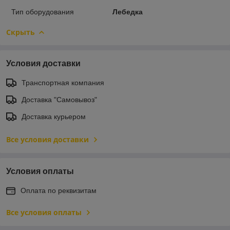
Тип оборудования
Лебедка
Скрыть
Условия доставки
Транспортная компания
Доставка "Самовывоз"
Доставка курьером
Все условия доставки
Условия оплаты
Оплата по реквизитам
Все условия оплаты