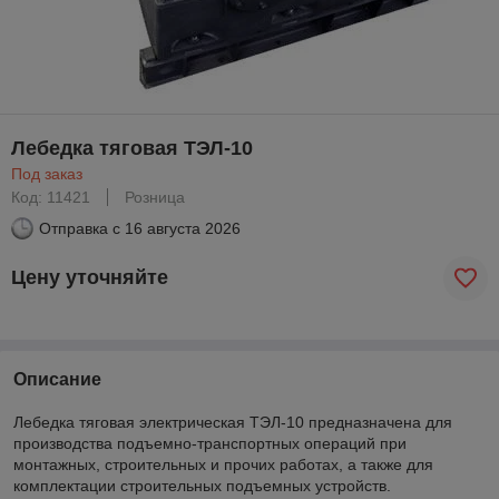
Лебедка тяговая ТЭЛ-10
Под заказ
Код: 11421
Розница
Отправка с
16 августа 2026
Цену уточняйте
Описание
Лебедка тяговая электрическая ТЭЛ-10 предназначена для
производства подъемно-транспортных операций при
монтажных, строительных и прочих работах, а также для
комплектации строительных подъемных устройств.