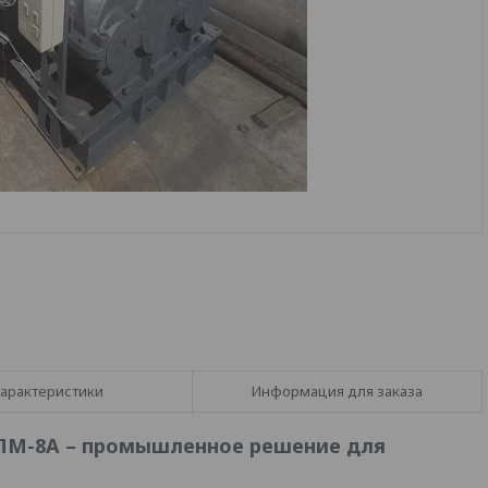
арактеристики
Информация для заказа
ЛМ-8А – промышленное решение для