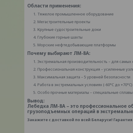
Области применения:
Тяжелое промышленное оборудование
Мегастроительные проекты
Крупные судостроительные доки
Глубокие горные шахты
Морские нефтедобывающие платформы
Почему выбирают ЛМ-8А:
Экстремальная производительность – для самых
Профессиональная конструкция – усиленные узл
Максимальная защита – 5 уровней безопасности
Работа в экстремальных условиях (-60°C до +70°C)
Особо прочные материалы – специальные сплав
Вывод:
Лебедка ЛМ-8А – это профессиональное 
грузоподъемных операций в экстремальн
Закажите с доставкой по всей Беларуси! Гарантия 