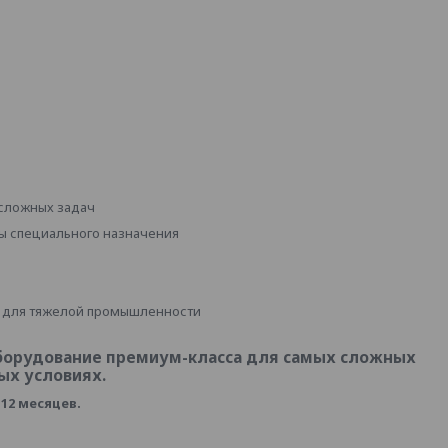
 сложных задач
ы специального назначения
ы для тяжелой промышленности
оборудование премиум-класса для самых сложных
ых условиях.
12 месяцев.