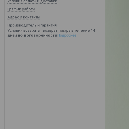
Условия оплаты и доставки
График работы
Адрес и контакты
Производитель и гарантия
возврат товара в течение 14
дней
по договоренности
Подробнее