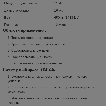
Мощность двигателя
11 кВт
Диаметр каната
16 мм
Вес
650 кг (1433 lbs)
Гарантия
12 месяцев
Области применения:
Тяжелое машиностроение
Крупномасштабное строительство
Судостроительные доки
Горнодобывающие шахты
Нефтегазовая промышленность
Почему выбирают ЛМ-2,5:
Экстремальная мощность – для самых тяжелых
условий
Профессиональная конструкция – усиленные узлы и
механизмы
Максимальная безопасность – тройная система
защиты