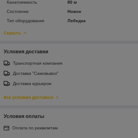
Канатоемкость
80 м
Состояние
Новое
Тип оборудования
Лебедка
Скрыть
Условия доставки
Транспортная компания
Доставка "Самовывоз"
Доставка курьером
Все условия доставки
Условия оплаты
Оплата по реквизитам