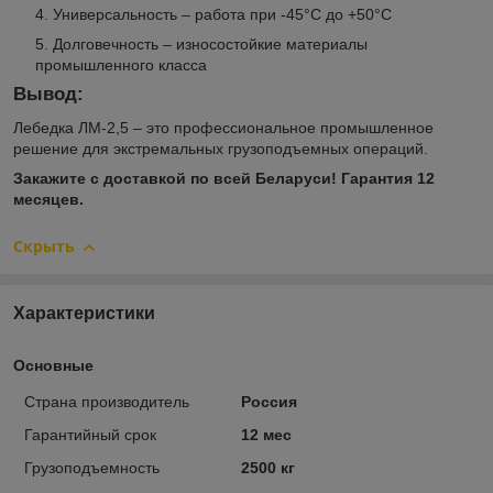
Универсальность – работа при -45°C до +50°C
Долговечность – износостойкие материалы
промышленного класса
Вывод:
Лебедка ЛМ-2,5 – это профессиональное промышленное
решение для экстремальных грузоподъемных операций.
Закажите с доставкой по всей Беларуси! Гарантия 12
месяцев.
Скрыть
Характеристики
Основные
Страна производитель
Россия
Гарантийный срок
12 мес
Грузоподъемность
2500 кг