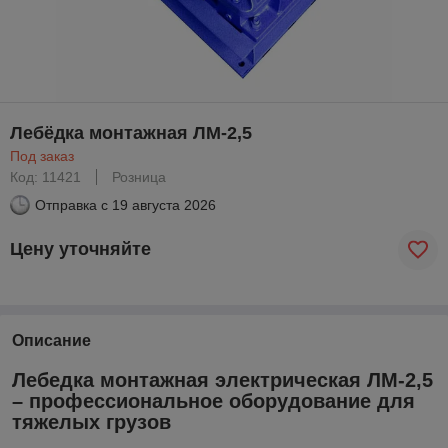
Лебёдка монтажная ЛМ-2,5
Под заказ
Код: 11421
Розница
Отправка с
19 августа 2026
Цену уточняйте
Описание
Лебедка монтажная электрическая ЛМ-2,5
– профессиональное оборудование для
тяжелых грузов