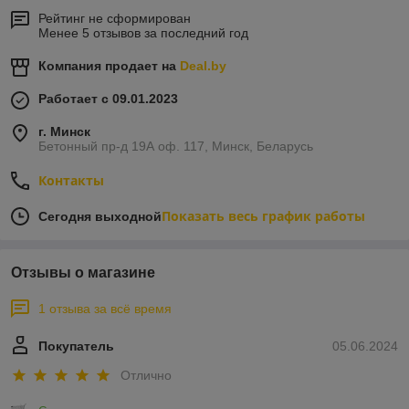
Рейтинг не сформирован
Менее 5 отзывов за последний год
Компания продает на
Deal.by
Работает с 09.01.2023
г. Минск
Бетонный пр-д 19А оф. 117, Минск, Беларусь
Контакты
Показать весь график работы
Сегодня выходной
Отзывы о магазине
1 отзыва за всё время
Покупатель
05.06.2024
Отлично