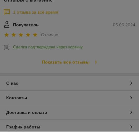
1 отзыва за всё время
Покупатель
05.06.2024
Отлично
Сделка подтверждена через корзину
Показать все отзывы
О нас
Контакты
Доставка и оплата
График работы