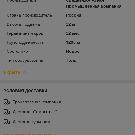
Промышленная Компания
Страна производитель
Россия
Высота подъема
12 м
Гарантийный срок
12 мес
Грузоподъемность
3200 кг
Состояние
Новое
Тип оборудования
Таль
Скрыть
Условия доставки
Транспортная компания
Доставка "Самовывоз"
Доставка курьером