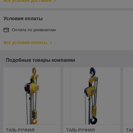
Все условия доставки
Условия оплаты
Оплата по реквизитам
Все условия оплаты
Подобные товары компании
ТАЛЬ РУЧНАЯ
ТАЛЬ РУЧНАЯ
ТА