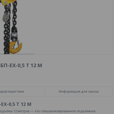
-ЕХ-0,5 Т 12 М
арактеристики
Информация для заказа
Х-0,5 Т 12 М
 подъёма 12 метров — это специализированное подъёмное