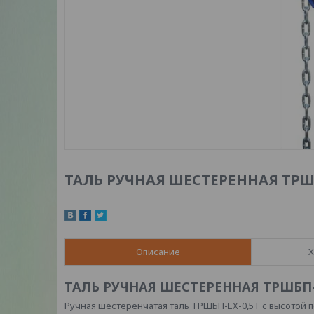
ТАЛЬ РУЧНАЯ ШЕСТЕРЕННАЯ ТРШБП
Описание
Х
ТАЛЬ РУЧНАЯ ШЕСТЕРЕННАЯ ТРШБП-Е
Ручная шестерёнчатая таль ТРШБП-ЕХ-0,5Т с высотой