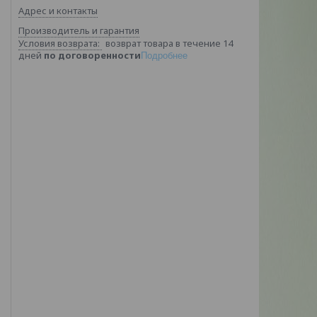
Адрес и контакты
Производитель и гарантия
возврат товара в течение 14
дней
по договоренности
Подробнее