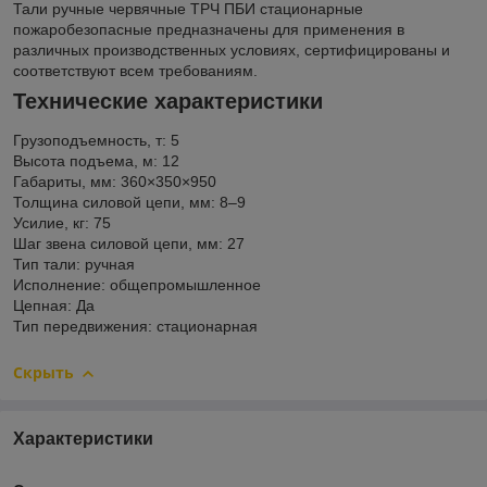
Тали ручные червячные ТРЧ ПБИ стационарные
пожаробезопасные предназначены для применения в
различных производственных условиях, сертифицированы и
соответствуют всем требованиям.
Технические характеристики
Грузоподъемность, т: 5
Высота подъема, м: 12
Габариты, мм: 360×350×950
Толщина силовой цепи, мм: 8–9
Усилие, кг: 75
Шаг звена силовой цепи, мм: 27
Тип тали: ручная
Исполнение: общепромышленное
Цепная: Да
Тип передвижения: стационарная
Скрыть
Характеристики