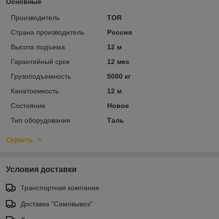
Основные
Производитель
TOR
Страна производитель
Россия
Высота подъема
12 м
Гарантийный срок
12 мес
Грузоподъемность
5000 кг
Канатоемкость
12 м
Состояние
Новое
Тип оборудования
Таль
Скрыть
Условия доставки
Транспортная компания
Доставка "Самовывоз"