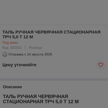
ТАЛЬ РУЧНАЯ ЧЕРВЯЧНАЯ СТАЦИОНАРНАЯ
ТРЧ 5,0 Т 12 М
Под заказ
Код: 101162
Розница
Отправка с
14 августа 2026
Цену уточняйте
Описание
ТАЛЬ РУЧНАЯ ЧЕРВЯЧНАЯ
СТАЦИОНАРНАЯ ТРЧ 5,0 Т 12 М