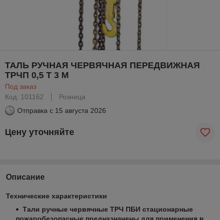
ТАЛЬ РУЧНАЯ ЧЕРВЯЧНАЯ ПЕРЕДВИЖНАЯ
ТРЧП 0,5 Т 3 М
Под заказ
Код: 101162
Розница
Отправка с
15 августа 2026
Цену уточняйте
Описание
Технические характеристики
Тали ручные червячные ТРЧ ПБИ стационарные
пожаробезопасные предназначены для применения в