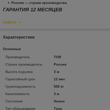
Россия — страна производства
ГАРАНТИЯ 12 МЕСЯЦЕВ
Скрыть
Характеристики
Основные
Производитель
TOR
Страна производитель
Россия
Высота подъема
3 м
Гарантийный срок
12 мес
Грузоподъемность
500 кг
Канатоемкость
3 м
Состояние
Новое
Тип оборудования
Таль