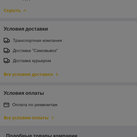
Скрыть
Условия доставки
Транспортная компания
Доставка "Самовывоз"
Доставка курьером
Все условия доставки
Условия оплаты
Оплата по реквизитам
Все условия оплаты
Подобные товары компании