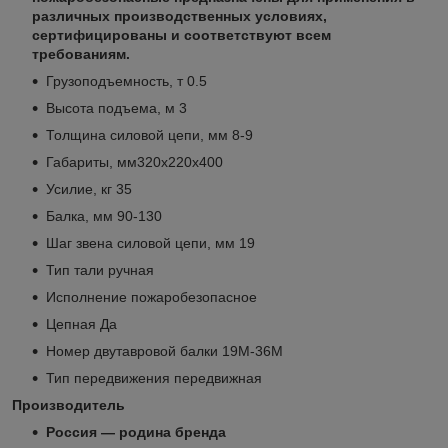
различных производственных условиях,
сертифицированы и соответствуют всем
требованиям.
Грузоподъемность, т 0.5
Высота подъема, м 3
Толщина силовой цепи, мм 8-9
Габариты, мм320x220x400
Усилие, кг 35
Балка, мм 90-130
Шаг звена силовой цепи, мм 19
Тип тали ручная
Исполнение пожаробезопасное
Цепная Да
Номер двутавровой балки 19M-36M
Тип передвижения передвижная
Производитель
Россия — родина бренда