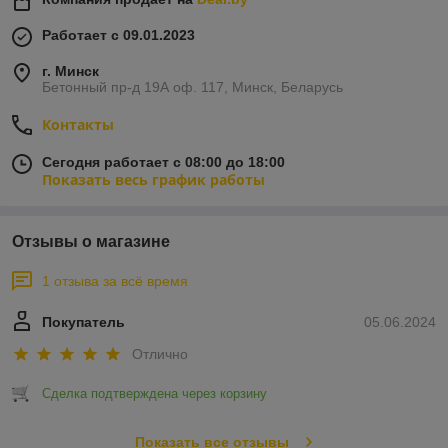
Работает с 09.01.2023
г. Минск
Бетонный пр-д 19А оф. 117, Минск, Беларусь
Контакты
Сегодня работает с 08:00 до 18:00
Показать весь график работы
Отзывы о магазине
1 отзыва за всё время
Покупатель
05.06.2024
Отлично
Сделка подтверждена через корзину
Показать все отзывы