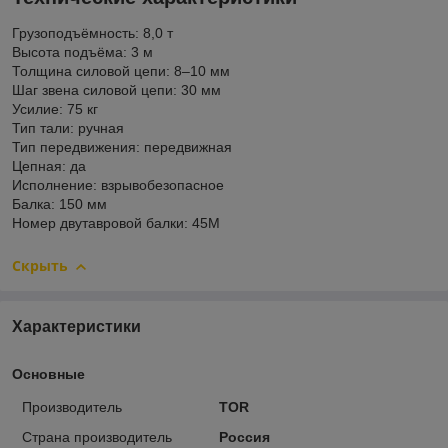
Грузоподъёмность: 8,0 т
Высота подъёма: 3 м
Толщина силовой цепи: 8–10 мм
Шаг звена силовой цепи: 30 мм
Усилие: 75 кг
Тип тали: ручная
Тип передвижения: передвижная
Цепная: да
Исполнение: взрывобезопасное
Балка: 150 мм
Номер двутавровой балки: 45М
Скрыть
Характеристики
Основные
Производитель
TOR
Страна производитель
Россия