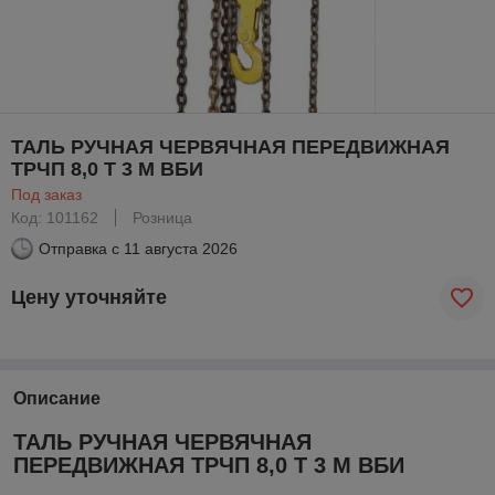
ТАЛЬ РУЧНАЯ ЧЕРВЯЧНАЯ ПЕРЕДВИЖНАЯ
ТРЧП 8,0 Т 3 М ВБИ
Под заказ
Код: 101162
Розница
Отправка с
11 августа 2026
Цену уточняйте
Описание
ТАЛЬ РУЧНАЯ ЧЕРВЯЧНАЯ
ПЕРЕДВИЖНАЯ ТРЧП 8,0 Т 3 М ВБИ