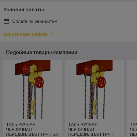
Условия оплаты
Оплата по реквизитам
Все условия оплаты
Подобные товары компании
ТАЛЬ РУЧНАЯ
ТАЛЬ РУЧНАЯ
ТА
ЧЕРВЯЧНАЯ
ЧЕРВЯЧНАЯ
ЧЕ
ПЕРЕДВИЖНАЯ ТРЧП 5,0
ПЕРЕДВИЖНАЯ ТРЧП
ПЕ