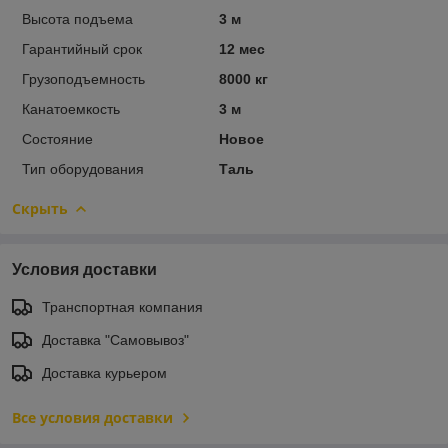
Высота подъема
3 м
Гарантийный срок
12 мес
Грузоподъемность
8000 кг
Канатоемкость
3 м
Состояние
Новое
Тип оборудования
Таль
Скрыть
Условия доставки
Транспортная компания
Доставка "Самовывоз"
Доставка курьером
Все условия доставки