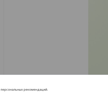
я персональных рекомендаций.