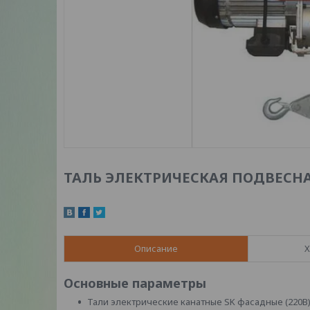
ТАЛЬ ЭЛЕКТРИЧЕСКАЯ ПОДВЕСНАЯ T
Описание
Х
Основные параметры
Тали электрические канатные SK фасадные (220В