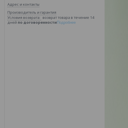
Адрес и контакты
Производитель и гарантия
возврат товара в течение 14
дней
по договоренности
Подробнее