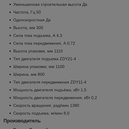
Уменьшенная строительная высота Да
Частота, Гц 50
Односкоростная Да
Высота, мм 300
Сила тока подъема, А 4,3
Сила тока передвижения, А 0,72
Высота упаковки, мм 1110
Тип двигателя подъема ZDY21-4
Ширина упаковки, мм 1100
Ширина, мм 800
Тип двигателя передвижения ZDY11-4
Мощность двигателя подъёма, кВт 1,5
Мощность двигателя передвижения, кВт 0,2
Скорость вращения, рад/мин 1380
Скорость подъема, м/мин 8,0
Производитель