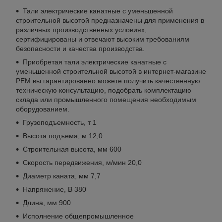
Тали электрические канатные с уменьшенной
строительной высотой предназначены для применения в
различных производственных условиях,
сертифицированы и отвечают высоким требованиям
безопасности и качества производства.
Приобретая тали электрические канатные с
уменьшенной строительной высотой в интернет-магазине
РЕМ вы гарантированно можете получить качественную
техническую консультацию, подобрать комплектацию
склада или промышленного помещения необходимым
оборудованием.
Грузоподъемность, т 1
Высота подъема, м 12,0
Строительная высота, мм 600
Скорость передвижения, м/мин 20,0
Диаметр каната, мм 7,7
Напряжение, В 380
Длина, мм 900
Исполнение общепромышленное