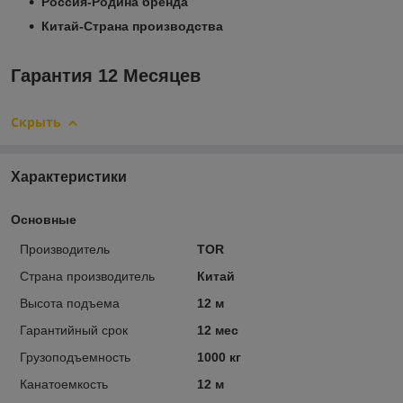
Россия-Родина бренда
Китай-Страна производства
Гарантия 12 Месяцев
Скрыть
Характеристики
Основные
Производитель
TOR
Страна производитель
Китай
Высота подъема
12 м
Гарантийный срок
12 мес
Грузоподъемность
1000 кг
Канатоемкость
12 м