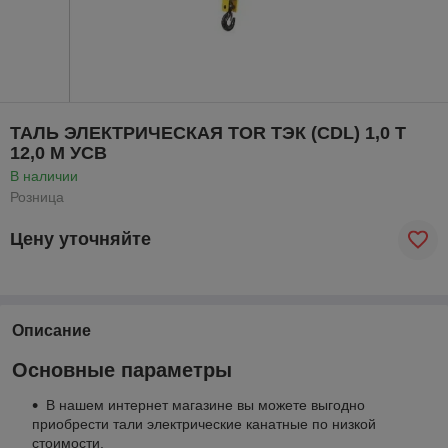
ТАЛЬ ЭЛЕКТРИЧЕСКАЯ TOR ТЭК (CDL) 1,0 Т
12,0 М УСВ
В наличии
Розница
Цену уточняйте
Описание
Основные параметры
В нашем интернет магазине вы можете выгодно
приобрести тали электрические канатные по низкой
стоимости.