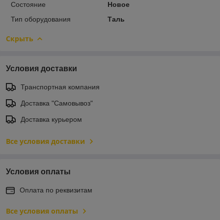
Состояние
Новое
Тип оборудования
Таль
Скрыть
Условия доставки
Транспортная компания
Доставка "Самовывоз"
Доставка курьером
Все условия доставки
Условия оплаты
Оплата по реквизитам
Все условия оплаты