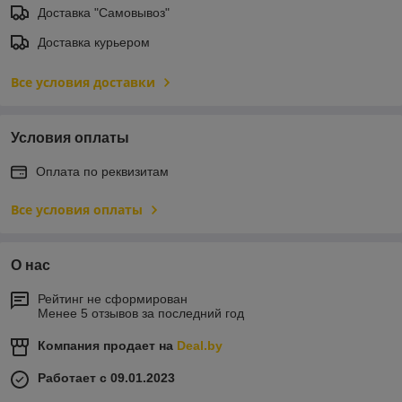
Доставка "Самовывоз"
Доставка курьером
Все условия доставки
Условия оплаты
Оплата по реквизитам
Все условия оплаты
О нас
Рейтинг не сформирован
Менее 5 отзывов за последний год
Компания продает на
Deal.by
Работает с 09.01.2023