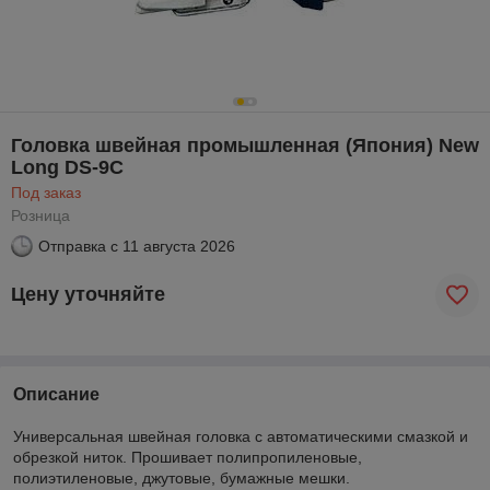
Головка швейная промышленная (Япония) New
Long DS-9C
Под заказ
Розница
Отправка с
11 августа 2026
Цену уточняйте
Описание
Универсальная швейная головка с автоматическими смазкой и
обрезкой ниток. Прошивает полипропиленовые,
полиэтиленовые, джутовые, бумажные мешки.