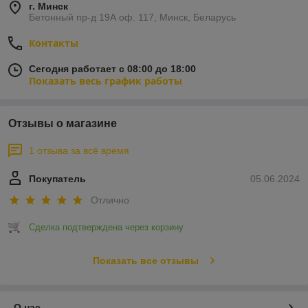
г. Минск
Бетонный пр-д 19А оф. 117, Минск, Беларусь
Контакты
Сегодня работает с 08:00 до 18:00
Показать весь график работы
Отзывы о магазине
1 отзыва за всё время
Покупатель
05.06.2024
Отлично
Сделка подтверждена через корзину
Показать все отзывы
О нас