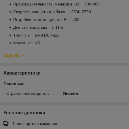
Производительность, мешков в час 700-800
Скорость вращения, об/мин 2500-2700
Потребляемая мощность, Вт 400
Длина стежка, мм 7-11,5
Тип иглы DR-Н30 №26
Масса, кг 45
Скрыть
Характеристики
Основные
Страна производитель
Япония
Условия доставки
Транспортная компания