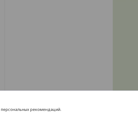
я персональных рекомендаций.