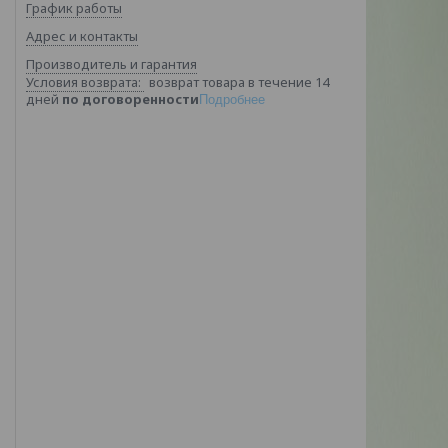
График работы
Адрес и контакты
Производитель и гарантия
возврат товара в течение 14
дней
по договоренности
Подробнее