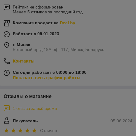
Рейтинг не сформирован
Менее 5 отзывов за последний год
Компания продает на
Deal.by
Работает с 09.01.2023
г. Минск
Бетонный пр-д 19А оф. 117, Минск, Беларусь
Контакты
Сегодня работает с 08:00 до 18:00
Показать весь график работы
Отзывы о магазине
1 отзыва за всё время
Покупатель
05.06.2024
Отлично