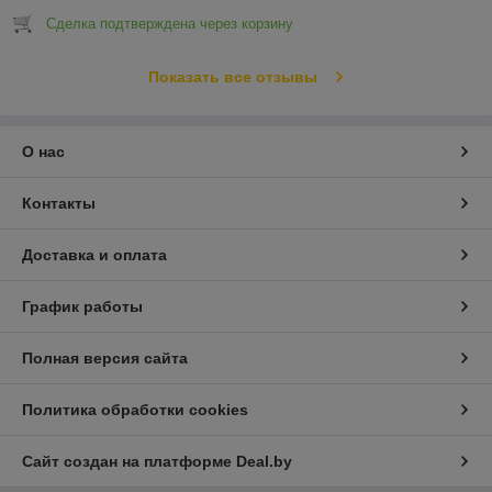
Сделка подтверждена через корзину
Показать все отзывы
О нас
Контакты
Доставка и оплата
График работы
Полная версия сайта
Политика обработки cookies
Сайт создан на платформе Deal.by