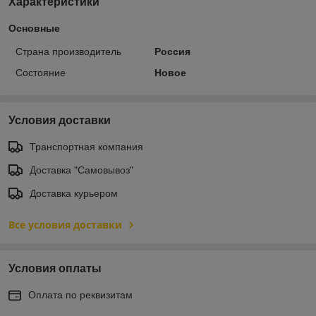
Характеристики
Основные
Страна производитель
Россия
Состояние
Новое
Условия доставки
Транспортная компания
Доставка "Самовывоз"
Доставка курьером
Все условия доставки
Условия оплаты
Оплата по реквизитам