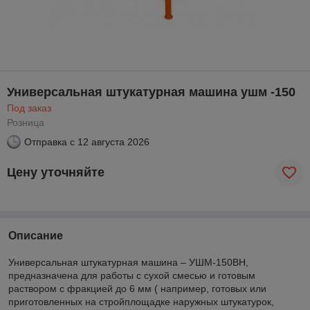
Универсальная штукатурная машина ушм -150
Под заказ
Розница
Отправка с
12 августа 2026
Цену уточняйте
Описание
Универсальная штукатурная машина – УШМ-150ВН,
предназначена для работы с сухой смесью и готовым
раствором с фракцией до 6 мм ( например, готовых или
приготовленных на стройплощадке наружных штукатурок,