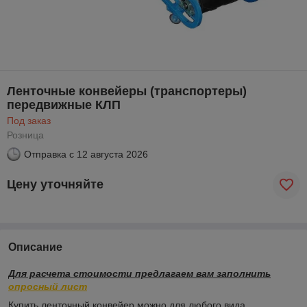
Ленточные конвейеры (транспортеры)
передвижные КЛП
Под заказ
Розница
Отправка с
12 августа 2026
Цену уточняйте
Описание
Для расчета стоимости предлагаем вам заполнить
опросный лист
Купить ленточный конвейер можно для любого вида