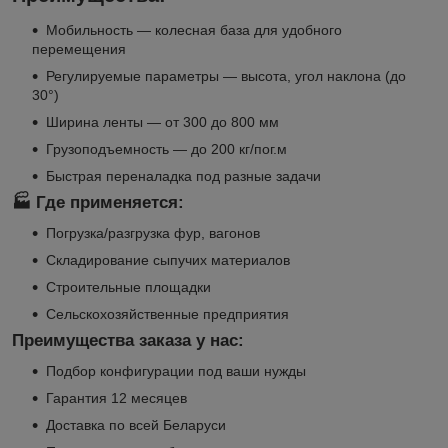
Мобильность — колесная база для удобного
перемещения
Регулируемые параметры — высота, угол наклона (до
30°)
Ширина ленты — от 300 до 800 мм
Грузоподъемность — до 200 кг/пог.м
Быстрая переналадка под разные задачи
🏭 Где применяется:
Погрузка/разгрузка фур, вагонов
Складирование сыпучих материалов
Строительные площадки
Сельскохозяйственные предприятия
Преимущества заказа у нас:
Подбор конфигурации под ваши нужды
Гарантия 12 месяцев
Доставка по всей Беларуси