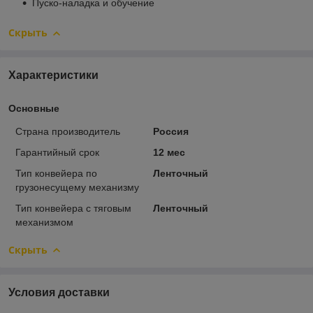
Пуско-наладка и обучение
Скрыть
Характеристики
Основные
Страна производитель
Россия
Гарантийный срок
12 мес
Тип конвейера по
Ленточный
грузонесущему механизму
Тип конвейера с тяговым
Ленточный
механизмом
Скрыть
Условия доставки