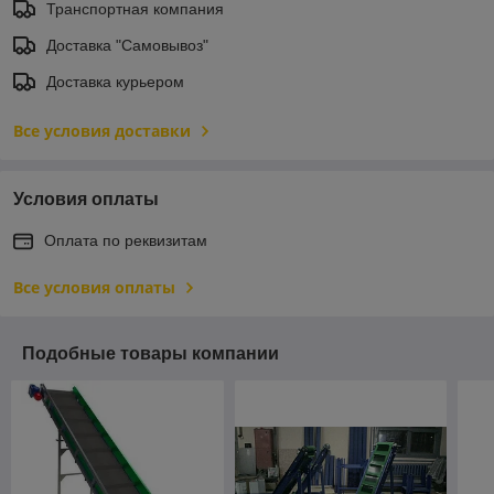
Транспортная компания
Доставка "Самовывоз"
Доставка курьером
Все условия доставки
Условия оплаты
Оплата по реквизитам
Все условия оплаты
Подобные товары компании