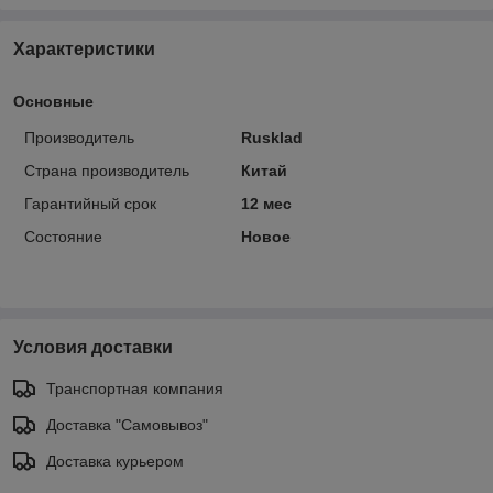
Характеристики
Основные
Производитель
Rusklad
Страна производитель
Китай
Гарантийный срок
12 мес
Состояние
Новое
Условия доставки
Транспортная компания
Доставка "Самовывоз"
Доставка курьером