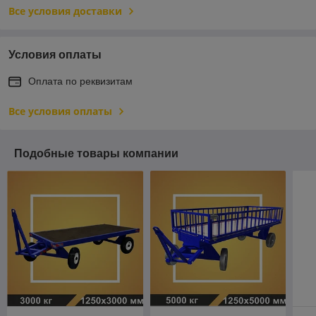
Все условия доставки
Условия оплаты
Оплата по реквизитам
Все условия оплаты
Подобные товары компании