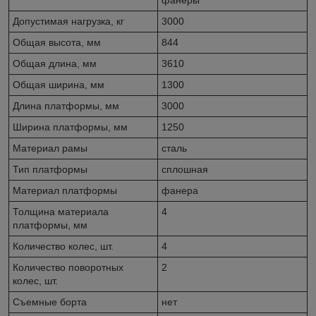
Допустимая нагрузка, кг
3000
Общая высота, мм
844
Общая длина, мм
3610
Общая ширина, мм
1300
Длина платформы, мм
3000
Ширина платформы, мм
1250
Материал рамы
сталь
Тип платформы
сплошная
Материал платформы
фанера
Толщина материала
4
платформы, мм
Количество колес, шт.
4
Количество поворотных
2
колес, шт.
Съемные борта
нет