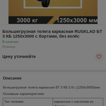
Большегрузная телега каркасная RUSKLAD БТ
3 КБ 1250х3000 с бортами, без колёс
В наличии
Розница
Цену уточняйте
Описание
Большегрузная телега каркасная БТ 3 КБ 3.0т, (1250х3000)мм
Основные характеристики:
Тип тележки
каркасные с настилом из
фанеры