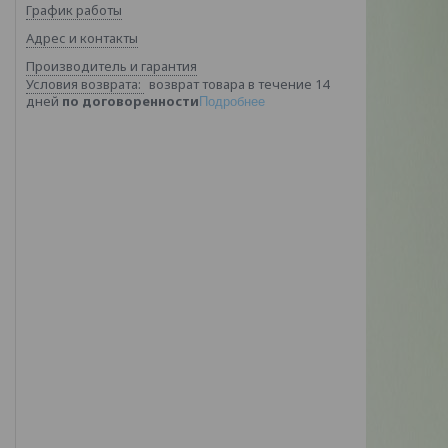
График работы
Адрес и контакты
Производитель и гарантия
возврат товара в течение 14
дней
по договоренности
Подробнее