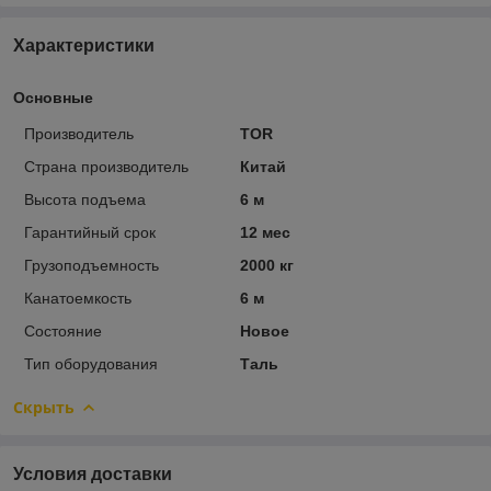
Характеристики
Основные
Производитель
TOR
Страна производитель
Китай
Высота подъема
6 м
Гарантийный срок
12 мес
Грузоподъемность
2000 кг
Канатоемкость
6 м
Состояние
Новое
Тип оборудования
Таль
Скрыть
Условия доставки