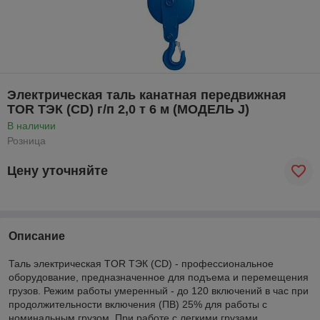
Электрическая таль канатная передвижная
TOR ТЭК (CD) г/п 2,0 т 6 м (МОДЕЛЬ J)
В наличии
Розница
Цену уточняйте
Описание
Таль электрическая TOR ТЭК (CD) - профессиональное
оборудование, предназначенное для подъема и перемещения
грузов. Режим работы умеренный - до 120 включений в час при
продолжительности включения (ПВ) 25% для работы с
номинальным грузом. При работе с легкими грузами