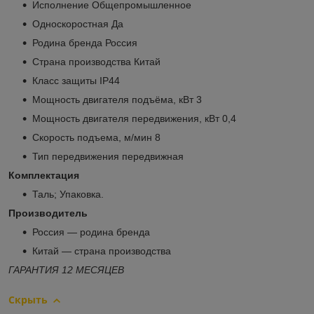
Исполнение Общепромышленное
Односкоростная Да
Родина бренда Россия
Страна производства Китай
Класс защиты IP44
Мощность двигателя подъёма, кВт 3
Мощность двигателя передвижения, кВт 0,4
Скорость подъема, м/мин 8
Тип передвижения передвижная
Комплектация
Таль; Упаковка.
Производитель
Россия — родина бренда
Китай — страна производства
ГАРАНТИЯ 12 МЕСЯЦЕВ
Скрыть