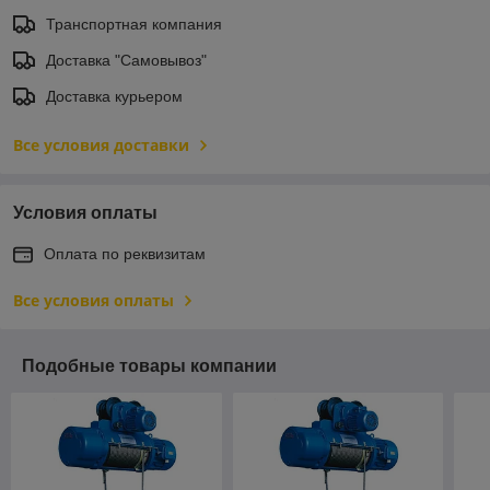
Транспортная компания
Доставка "Самовывоз"
Доставка курьером
Все условия доставки
Условия оплаты
Оплата по реквизитам
Все условия оплаты
Подобные товары компании