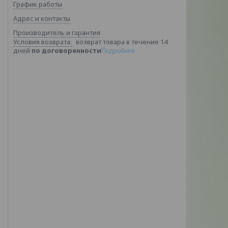
График работы
Адрес и контакты
Производитель и гарантия
возврат товара в течение 14
дней
по договоренности
Подробнее