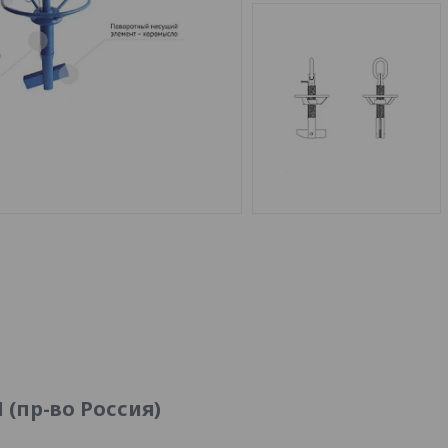
 (пр-во Россия)