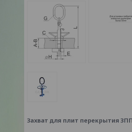
Захват для плит перекрытия ЗПП