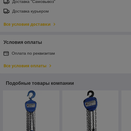
Доставка "Самовывоз"
Доставка курьером
Все условия доставки
Условия оплаты
Оплата по реквизитам
Все условия оплаты
Подобные товары компании