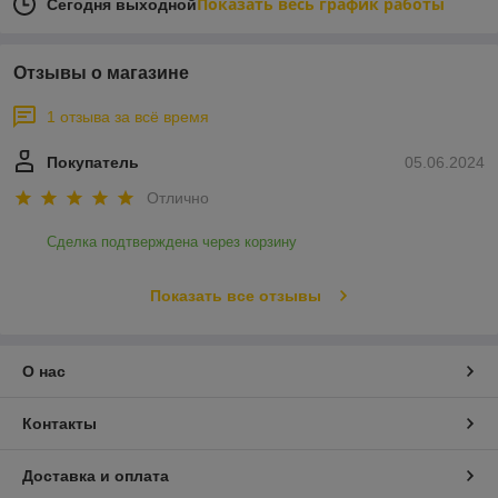
Показать весь график работы
Сегодня выходной
Отзывы о магазине
1 отзыва за всё время
Покупатель
05.06.2024
Отлично
Сделка подтверждена через корзину
Показать все отзывы
О нас
Контакты
Доставка и оплата