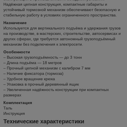
Надёжная цепная конструкция, компактные габариты и
устойчивый тормозной механизм обеспечивают безопасную и
стабильную работу в условиях ограниченного пространства.
Назначение
Используется для вертикального подъёма и удержания грузов
на производстве, в мастерских, строительстве, автосервисах и
других сферах, где требуется автономный грузоподъёмный
механизм без подключения к электросети.
Особенности
– Высокая грузоподъёмность — до 3 тонн
– Длина подъёма — 18 метров
– Прочный цепной механизм с калибром 7 мм
– Наличие фиксатора (тормоза)
– Удобное вращение крюка
– Упаковка в прочный деревянный ящик
– Увеличенная надёжность конструкции при компактных
размерах
Комплектация
Таль
Инструкция
Технические характеристики