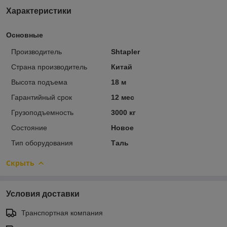
Характеристики
Основные
Производитель
Shtapler
Страна производитель
Китай
Высота подъема
18 м
Гарантийный срок
12 мес
Грузоподъемность
3000 кг
Состояние
Новое
Тип оборудования
Таль
Скрыть
Условия доставки
Транспортная компания