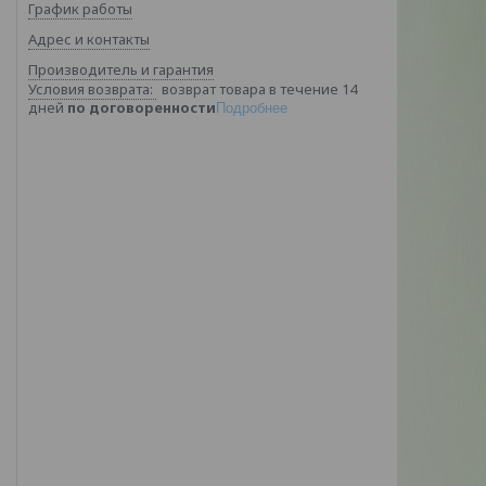
График работы
Адрес и контакты
Производитель и гарантия
возврат товара в течение 14
дней
по договоренности
Подробнее