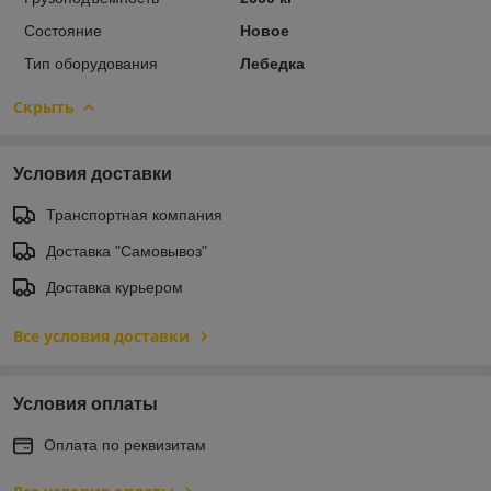
Состояние
Новое
Тип оборудования
Лебедка
Скрыть
Условия доставки
Транспортная компания
Доставка "Самовывоз"
Доставка курьером
Все условия доставки
Условия оплаты
Оплата по реквизитам