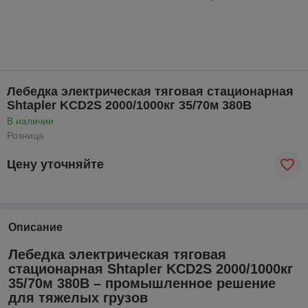
Лебедка электрическая тяговая стационарная
Shtapler KCD2S 2000/1000кг 35/70м 380В
В наличии
Розница
Цену уточняйте
Описание
Лебедка электрическая тяговая
стационарная Shtapler KCD2S 2000/1000кг
35/70м 380В – промышленное решение
для тяжелых грузов