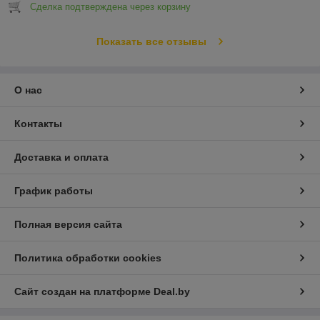
Сделка подтверждена через корзину
Показать все отзывы
О нас
Контакты
Доставка и оплата
График работы
Полная версия сайта
Политика обработки cookies
Сайт создан на платформе Deal.by