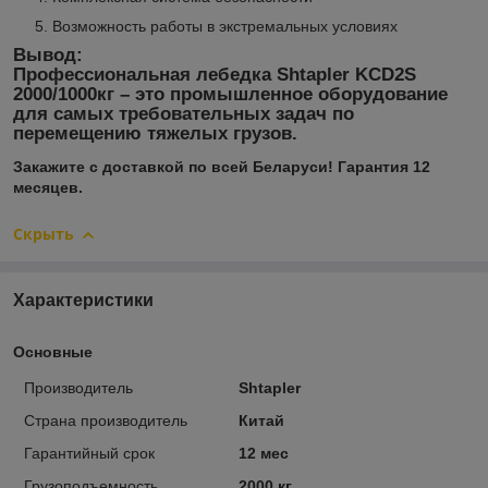
Возможность работы в экстремальных условиях
Вывод:
Профессиональная лебедка Shtapler KCD2S
2000/1000кг – это промышленное оборудование
для самых требовательных задач по
перемещению тяжелых грузов.
Закажите с доставкой по всей Беларуси! Гарантия 12
месяцев.
Скрыть
Характеристики
Основные
Производитель
Shtapler
Страна производитель
Китай
Гарантийный срок
12 мес
Грузоподъемность
2000 кг