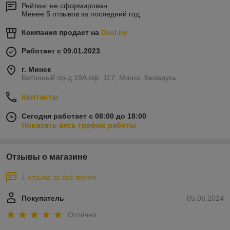
Рейтинг не сформирован
Менее 5 отзывов за последний год
Компания продает на
Deal.by
Работает с 09.01.2023
г. Минск
Бетонный пр-д 19А оф. 117, Минск, Беларусь
Контакты
Сегодня работает с 08:00 до 18:00
Показать весь график работы
Отзывы о магазине
1 отзыва за всё время
Покупатель
05.06.2024
Отлично