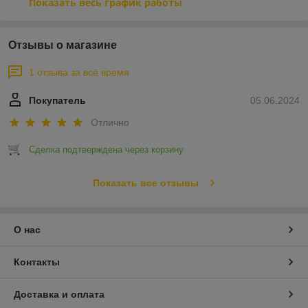
Показать весь график работы
Отзывы о магазине
1 отзыва за всё время
Покупатель
05.06.2024
Отлично
Сделка подтверждена через корзину
Показать все отзывы
О нас
Контакты
Доставка и оплата