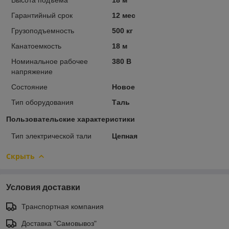
Гарантийный срок
12 мес
Грузоподъемность
500 кг
Канатоемкость
18 м
Номинальное рабочее
380 В
напряжение
Состояние
Новое
Тип оборудования
Таль
Пользовательские характеристики
Тип электрической тали
Цепная
Скрыть
Условия доставки
Транспортная компания
Доставка "Самовывоз"