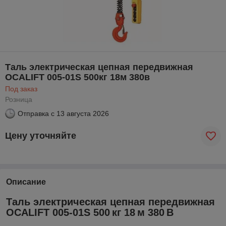
Таль электрическая цепная передвижная
OCALIFT 005-01S 500кг 18м 380в
Под заказ
Розница
Отправка с
13 августа 2026
Цену уточняйте
Описание
Таль электрическая цепная передвижная
OCALIFT 005-01S 500 кг 18 м 380 В