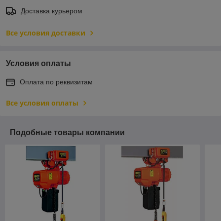
Доставка курьером
Все условия доставки
Условия оплаты
Оплата по реквизитам
Все условия оплаты
Подобные товары компании