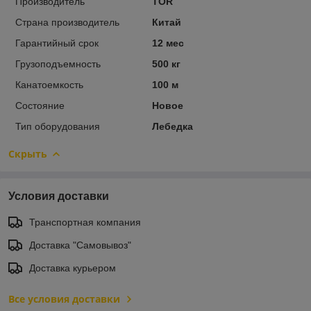
Производитель
TOR
Страна производитель
Китай
Гарантийный срок
12 мес
Грузоподъемность
500 кг
Канатоемкость
100 м
Состояние
Новое
Тип оборудования
Лебедка
Скрыть
Условия доставки
Транспортная компания
Доставка "Самовывоз"
Доставка курьером
Все условия доставки