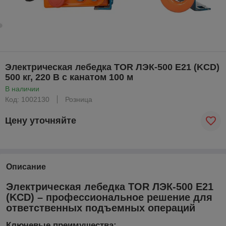
Электрическая лебедка TOR ЛЭК-500 E21 (KCD)
500 кг, 220 В с канатом 100 м
В наличии
Код: 1002130
Розница
Цену уточняйте
Описание
Электрическая лебедка TOR ЛЭК-500 E21
(KCD) – профессиональное решение для
ответственных подъемных операций
Ключевые преимущества: