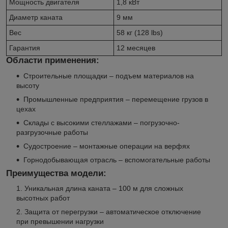
Мощность двигателя
1,8 кВт
Диаметр каната
9 мм
Вес
58 кг (128 lbs)
Гарантия
12 месяцев
Области применения:
Строительные площадки – подъем материалов на
высоту
Промышленные предприятия – перемещение грузов в
цехах
Склады с высокими стеллажами – погрузочно-
разгрузочные работы
Судостроение – монтажные операции на верфях
Горнодобывающая отрасль – вспомогательные работы
Преимущества модели:
Уникальная длина каната – 100 м для сложных
высотных работ
Защита от перегрузки – автоматическое отключение
при превышении нагрузки