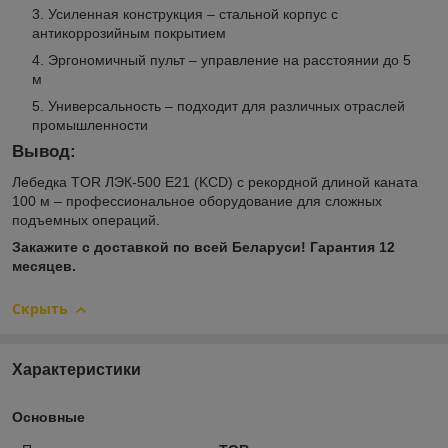
Усиленная конструкция – стальной корпус с
антикоррозийным покрытием
Эргономичный пульт – управление на расстоянии до 5
м
Универсальность – подходит для различных отраслей
промышленности
Вывод:
Лебедка TOR ЛЭК-500 E21 (KCD) с рекордной длиной каната
100 м – профессиональное оборудование для сложных
подъемных операций.
Закажите с доставкой по всей Беларуси! Гарантия 12
месяцев.
Скрыть
Характеристики
Основные