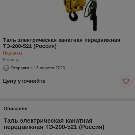
Таль электрическая канатная передвижная
ТЭ-200-521 (Россия)
Под заказ
Розница
Отправка с
13 августа 2026
Цену уточняйте
Описание
Таль электрическая канатная
передвижная ТЭ-200-521 (Россия)