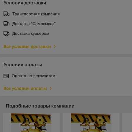
Условия доставки
Транспортная компания
Доставка "Самовывоз"
Доставка курьером
Все условия доставки
Условия оплаты
Оплата по реквизитам
Все условия оплаты
Подобные товары компании