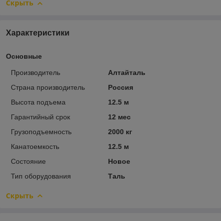
Скрыть
Характеристики
Основные
Производитель
Алтайталь
Страна производитель
Россия
Высота подъема
12.5 м
Гарантийный срок
12 мес
Грузоподъемность
2000 кг
Канатоемкость
12.5 м
Состояние
Новое
Тип оборудования
Таль
Скрыть