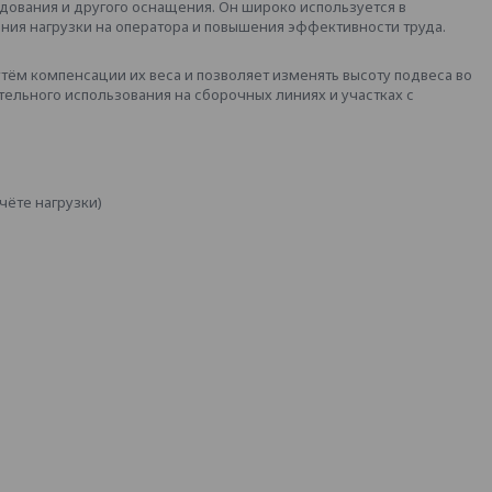
дования и другого оснащения. Он широко используется в
ния нагрузки на оператора и повышения эффективности труда.
тём компенсации их веса и позволяет изменять высоту подвеса во
тельного использования на сборочных линиях и участках с
чёте нагрузки)