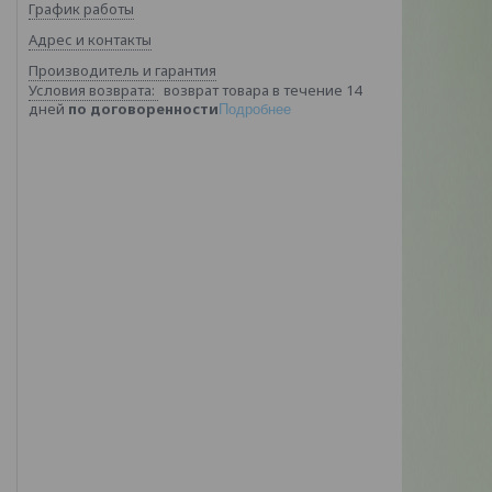
График работы
Адрес и контакты
Производитель и гарантия
возврат товара в течение 14
дней
по договоренности
Подробнее