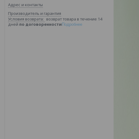
Адрес и контакты
Производитель и гарантия
возврат товара в течение 14
дней
по договоренности
Подробнее